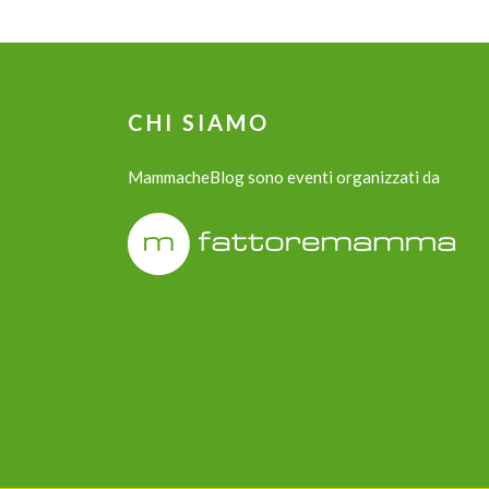
CHI SIAMO
MammacheBlog sono eventi organizzati da