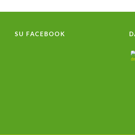
SU FACEBOOK
D