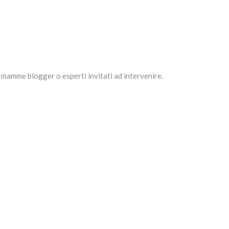
mamme blogger o esperti invitati ad intervenire.