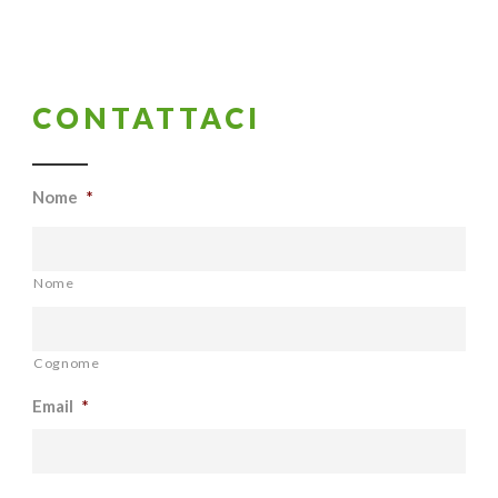
CONTATTACI
Nome
*
Nome
Cognome
Email
*