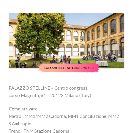
PALAZZO STELLINE – Centro congressi
corso Magenta, 61 – 20123 Milano (Italy)
Come arrivare
Metro: MM1/MM2 Cadorna, MM1 Conciliazione, MM2
S.Ambrogio
Treno: FNM Stazione Cadorna