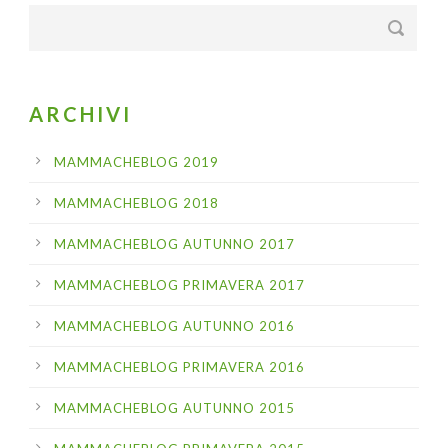
ARCHIVI
MAMMACHEBLOG 2019
MAMMACHEBLOG 2018
MAMMACHEBLOG AUTUNNO 2017
MAMMACHEBLOG PRIMAVERA 2017
MAMMACHEBLOG AUTUNNO 2016
MAMMACHEBLOG PRIMAVERA 2016
MAMMACHEBLOG AUTUNNO 2015