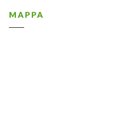
MAPPA