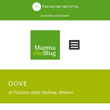
Iscriviti ad Active!
DOVE
Al Palazzo delle Stelline, Milano