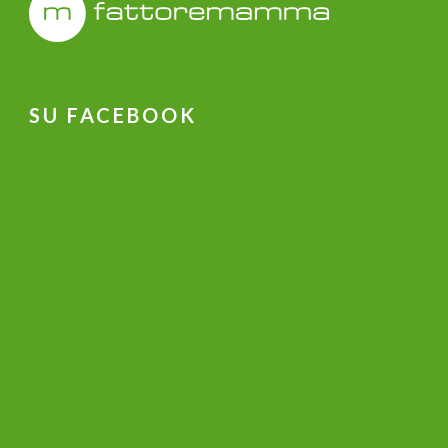
SU FACEBOOK