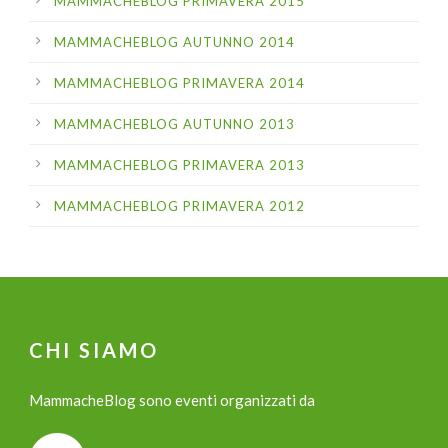
MAMMACHEBLOG PRIMAVERA 2015
MAMMACHEBLOG AUTUNNO 2014
MAMMACHEBLOG PRIMAVERA 2014
MAMMACHEBLOG AUTUNNO 2013
MAMMACHEBLOG PRIMAVERA 2013
MAMMACHEBLOG PRIMAVERA 2012
CHI SIAMO
MammacheBlog sono eventi organizzati da