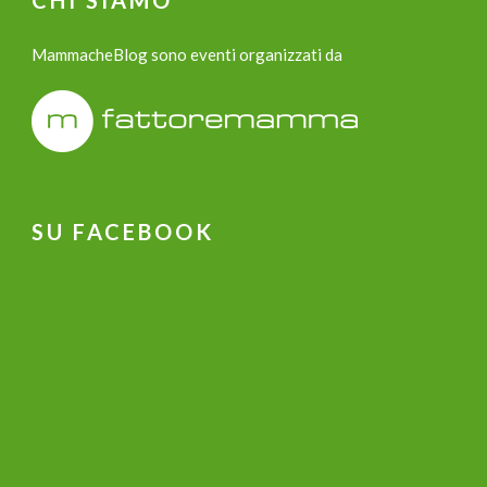
CHI SIAMO
MammacheBlog sono eventi organizzati da
SU FACEBOOK