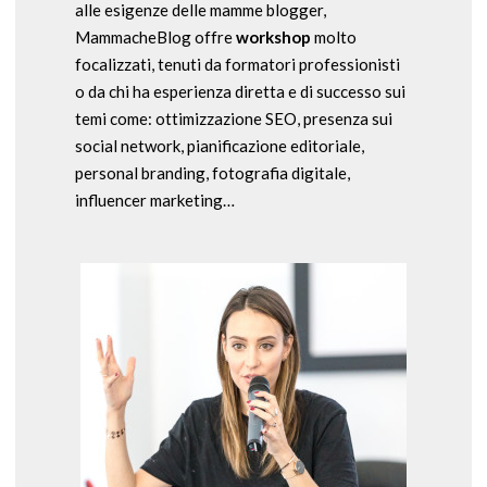
alle esigenze delle mamme blogger,
MammacheBlog offre
workshop
molto
focalizzati, tenuti da formatori professionisti
o da chi ha esperienza diretta e di successo sui
temi come: ottimizzazione SEO, presenza sui
social network, pianificazione editoriale,
personal branding, fotografia digitale,
influencer marketing…