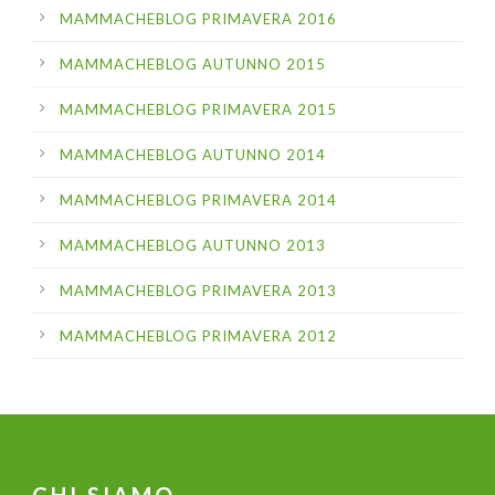
MAMMACHEBLOG PRIMAVERA 2016
MAMMACHEBLOG AUTUNNO 2015
MAMMACHEBLOG PRIMAVERA 2015
MAMMACHEBLOG AUTUNNO 2014
MAMMACHEBLOG PRIMAVERA 2014
MAMMACHEBLOG AUTUNNO 2013
MAMMACHEBLOG PRIMAVERA 2013
MAMMACHEBLOG PRIMAVERA 2012