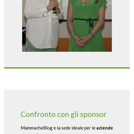
Confronto con gli sponsor
MammacheBlog è la sede ideale per le
aziende