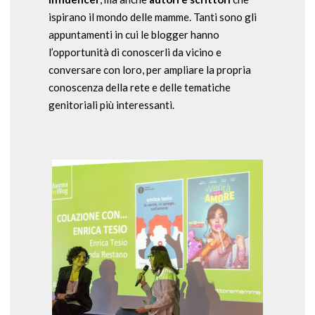
ispirano il mondo delle mamme. Tanti sono gli
appuntamenti in cui le blogger hanno
l’opportunità di conoscerli da vicino e
conversare con loro, per ampliare la propria
conoscenza della rete e delle tematiche
genitoriali più interessanti.