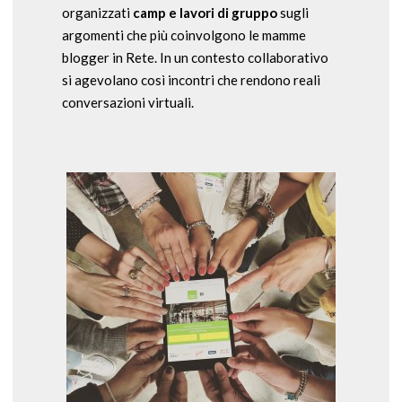
organizzati
camp e lavori di gruppo
sugli
argomenti che più coinvolgono le mamme
blogger in Rete. In un contesto collaborativo
si agevolano così incontri che rendono reali
conversazioni virtuali.