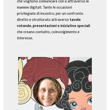
che vogliono comunicare con e attraverso le
mamme digitali. Tante le occasioni
privilegiate di incontro, per un confronto
diretto e strutturato attraverso
tavole
rotonde, presentazioni e iniziative speciali
che creano contatto, coinvolgimento e
interesse.