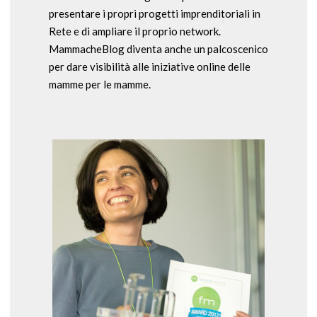
presentare i propri progetti imprenditoriali in
Rete e di ampliare il proprio network.
MammacheBlog diventa anche un palcoscenico
per dare visibilità alle iniziative online delle
mamme per le mamme.