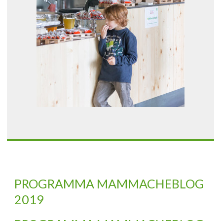
PROGRAMMA MAMMACHEBLOG
2019