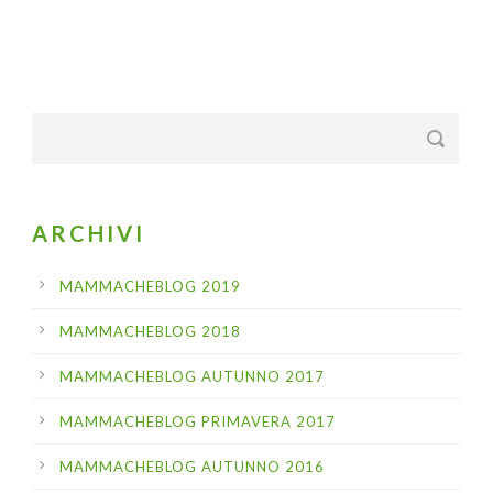
ARCHIVI
MAMMACHEBLOG 2019
MAMMACHEBLOG 2018
MAMMACHEBLOG AUTUNNO 2017
MAMMACHEBLOG PRIMAVERA 2017
MAMMACHEBLOG AUTUNNO 2016