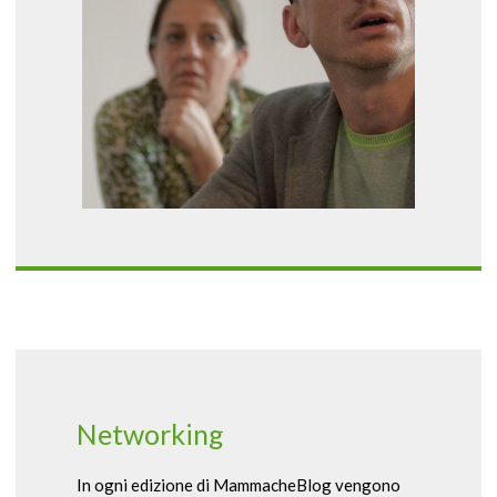
Networking
In ogni edizione di MammacheBlog vengono