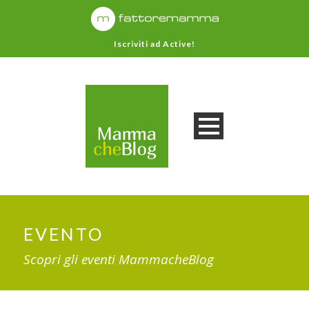
Iscriviti ad Active!
EVENTO
Scopri gli eventi MammacheBlog