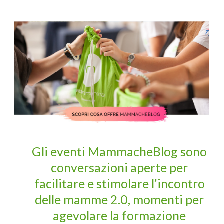
Gli eventi MammacheBlog sono
conversazioni aperte per
facilitare e stimolare l’incontro
delle mamme 2.0, momenti per
agevolare la formazione