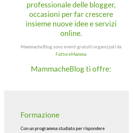
professionale delle blogger,
occasioni per far crescere
insieme nuove idee e servizi
online.
MammacheBlog sono eventi gratuiti organizzati da
FattoreMamma
MammacheBlog ti offre:
Formazione
Con un programma studiato per rispondere