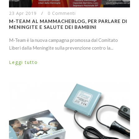
23 Apr 2019
/
0 Commenti
M-TEAM AL MAMMACHEBLOG, PER PARLARE DI
MENINGITE E SALUTE DEI BAMBINI
M-Team è la nuova campagna promossa dal Comitato
Liberi dalla Meningite sulla prevenzione contro la...
Leggi tutto