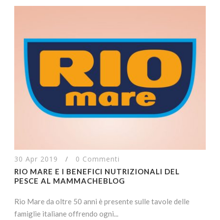
30 Apr 2019
/
0 Commenti
RIO MARE E I BENEFICI NUTRIZIONALI DEL
PESCE AL MAMMACHEBLOG
Rio Mare da oltre 50 anni è presente sulle tavole delle
famiglie italiane offrendo ogni...