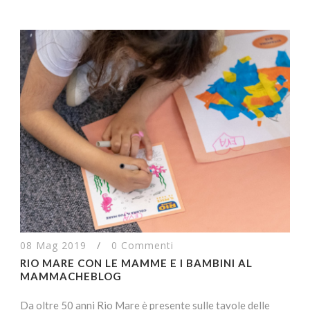
08 Mag 2019
/
0 Commenti
RIO MARE CON LE MAMME E I BAMBINI AL
MAMMACHEBLOG
Da oltre 50 anni Rio Mare è presente sulle tavole delle