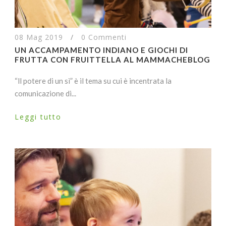
08 Mag 2019
/
0 Commenti
UN ACCAMPAMENTO INDIANO E GIOCHI DI
FRUTTA CON FRUITTELLA AL MAMMACHEBLOG
“ll potere di un sì” è il tema su cui è incentrata la
comunicazione di...
Leggi tutto