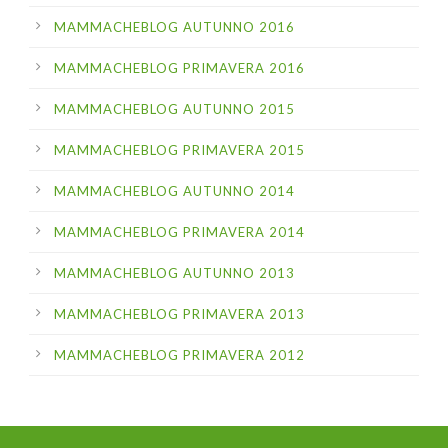
MAMMACHEBLOG AUTUNNO 2016
MAMMACHEBLOG PRIMAVERA 2016
MAMMACHEBLOG AUTUNNO 2015
MAMMACHEBLOG PRIMAVERA 2015
MAMMACHEBLOG AUTUNNO 2014
MAMMACHEBLOG PRIMAVERA 2014
MAMMACHEBLOG AUTUNNO 2013
MAMMACHEBLOG PRIMAVERA 2013
MAMMACHEBLOG PRIMAVERA 2012