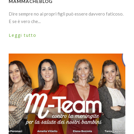
MAMMACHEBLOG
Dire sempre no ai propri figli può essere davvero faticoso.
E se è vero che...
Leggi tutto