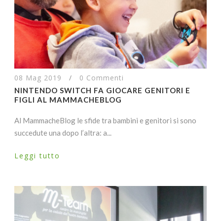
08 Mag 2019
/
0 Commenti
NINTENDO SWITCH FA GIOCARE GENITORI E
FIGLI AL MAMMACHEBLOG
Al MammacheBlog le sfide tra bambini e genitori si sono
succedute una dopo l’altra: a...
Leggi tutto