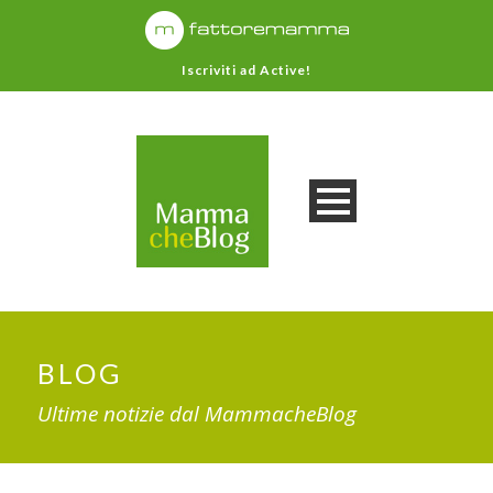
Iscriviti ad Active!
BLOG
Ultime notizie dal MammacheBlog