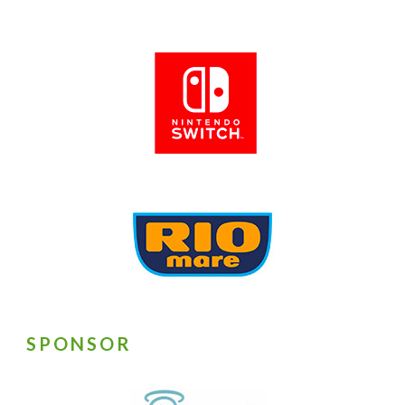
SPONSOR