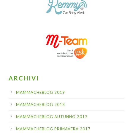
ARCHIVI
MAMMACHEBLOG 2019
MAMMACHEBLOG 2018
MAMMACHEBLOG AUTUNNO 2017
MAMMACHEBLOG PRIMAVERA 2017