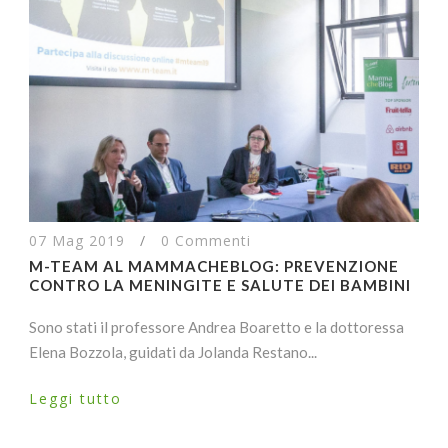
07 Mag 2019
/
0 Commenti
M-TEAM AL MAMMACHEBLOG: PREVENZIONE
CONTRO LA MENINGITE E SALUTE DEI BAMBINI
Sono stati il professore Andrea Boaretto e la dottoressa
Elena Bozzola, guidati da Jolanda Restano...
Leggi tutto