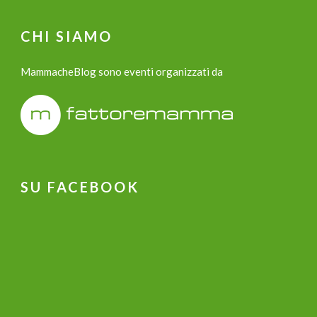
CHI SIAMO
MammacheBlog sono eventi organizzati da
SU FACEBOOK