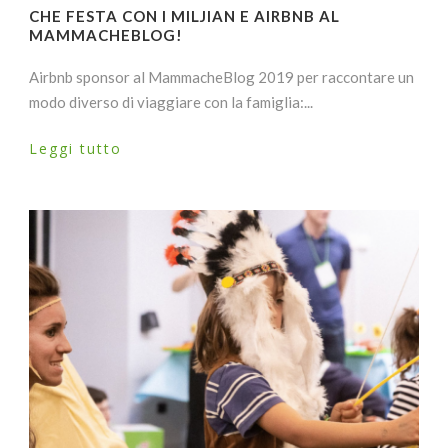
CHE FESTA CON I MILJIAN E AIRBNB AL
MAMMACHEBLOG!
Airbnb sponsor al MammacheBlog 2019 per raccontare un
modo diverso di viaggiare con la famiglia:...
Leggi tutto