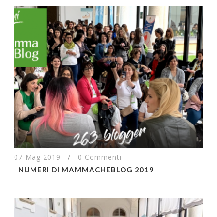
07 Mag 2019
/
0 Commenti
I NUMERI DI MAMMACHEBLOG 2019