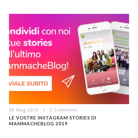
06 Mag 2019
/
0 Commenti
LE VOSTRE INSTAGRAM STORIES DI
MAMMACHEBLOG 2019