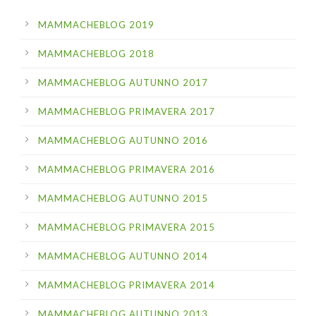
MAMMACHEBLOG 2019
MAMMACHEBLOG 2018
MAMMACHEBLOG AUTUNNO 2017
MAMMACHEBLOG PRIMAVERA 2017
MAMMACHEBLOG AUTUNNO 2016
MAMMACHEBLOG PRIMAVERA 2016
MAMMACHEBLOG AUTUNNO 2015
MAMMACHEBLOG PRIMAVERA 2015
MAMMACHEBLOG AUTUNNO 2014
MAMMACHEBLOG PRIMAVERA 2014
MAMMACHEBLOG AUTUNNO 2013