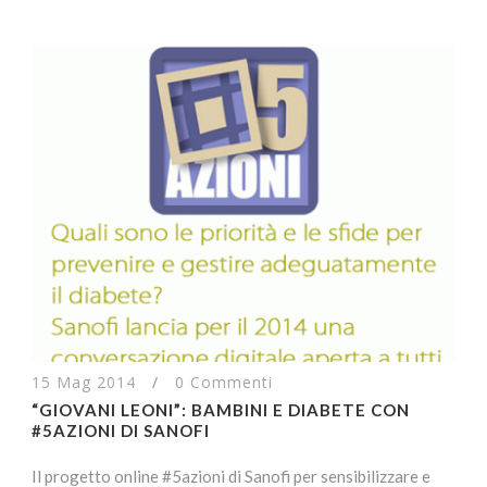
15 Mag 2014
/
0 Commenti
“GIOVANI LEONI”: BAMBINI E DIABETE CON
#5AZIONI DI SANOFI
Il progetto online #5azioni di Sanofi per sensibilizzare e