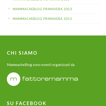
MAMMACHEBLOG PRIMAVERA 2013
MAMMACHEBLOG PRIMAVERA 2012
CHI SIAMO
MammacheBlog sono eventi organizzati da
SU FACEBOOK