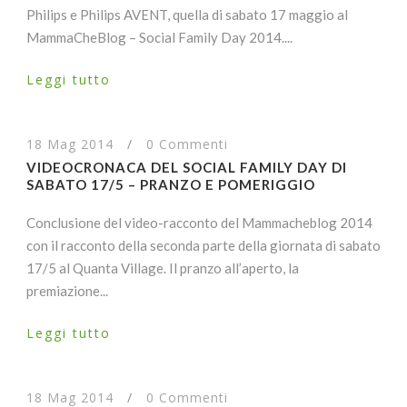
Philips e Philips AVENT, quella di sabato 17 maggio al
MammaCheBlog – Social Family Day 2014....
Leggi tutto
18 Mag 2014
/
0 Commenti
VIDEOCRONACA DEL SOCIAL FAMILY DAY DI
SABATO 17/5 – PRANZO E POMERIGGIO
Conclusione del video-racconto del Mammacheblog 2014
con il racconto della seconda parte della giornata di sabato
17/5 al Quanta Village. Il pranzo all’aperto, la
premiazione...
Leggi tutto
18 Mag 2014
/
0 Commenti