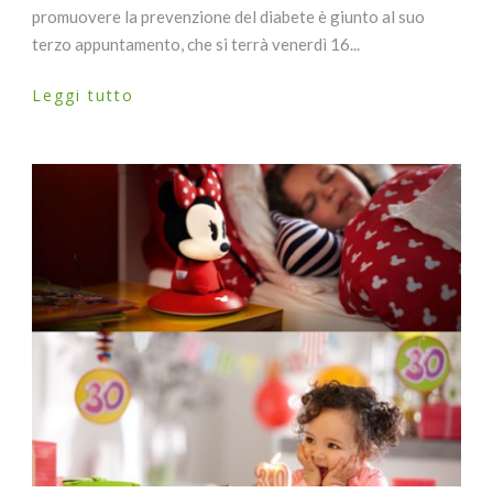
promuovere la prevenzione del diabete è giunto al suo
terzo appuntamento, che si terrà venerdì 16...
Leggi tutto