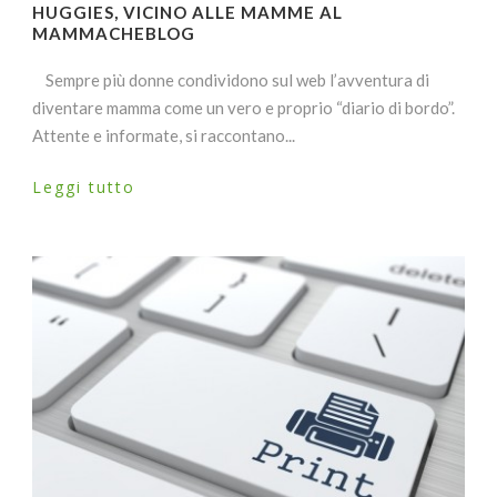
HUGGIES, VICINO ALLE MAMME AL
MAMMACHEBLOG
Sempre più donne condividono sul web l’avventura di
diventare mamma come un vero e proprio “diario di bordo”.
Attente e informate, si raccontano...
Leggi tutto