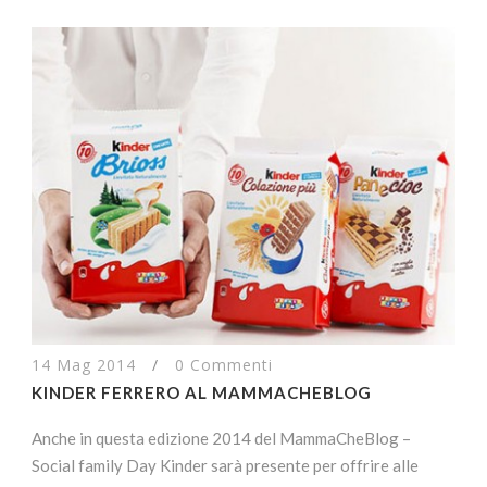
14 Mag 2014
/
0 Commenti
KINDER FERRERO AL MAMMACHEBLOG
Anche in questa edizione 2014 del MammaCheBlog –
Social family Day Kinder sarà presente per offrire alle