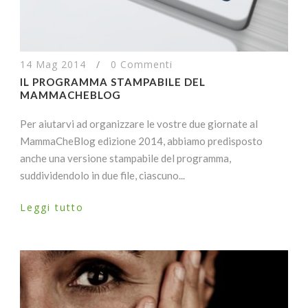
14 Mag 2014
/
0 Commenti
IL PROGRAMMA STAMPABILE DEL
MAMMACHEBLOG
Per aiutarvi ad organizzare le vostre due giornate al
MammaCheBlog edizione 2014, abbiamo predisposto
anche una versione stampabile del programma,
suddividendolo in due file, ciascuno...
Leggi tutto