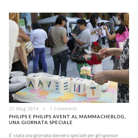
21 Mag 2014
/
1 Commenti
PHILIPS E PHILIPS AVENT AL MAMMACHEBLOG,
UNA GIORNATA SPECIALE
E’ stata una giornata davvero speciale per gli sponsor