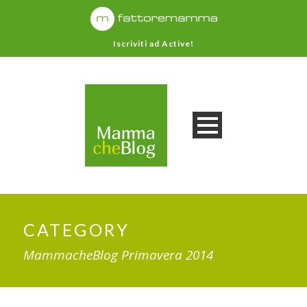
Iscriviti ad Active!
CATEGORY
MammacheBlog Primavera 2014