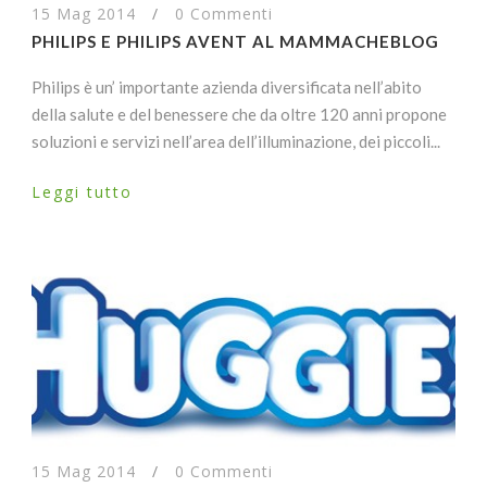
15 Mag 2014
/
0 Commenti
PHILIPS E PHILIPS AVENT AL MAMMACHEBLOG
Philips è un’ importante azienda diversificata nell’abito
della salute e del benessere che da oltre 120 anni propone
soluzioni e servizi nell’area dell’illuminazione, dei piccoli...
Leggi tutto
15 Mag 2014
/
0 Commenti