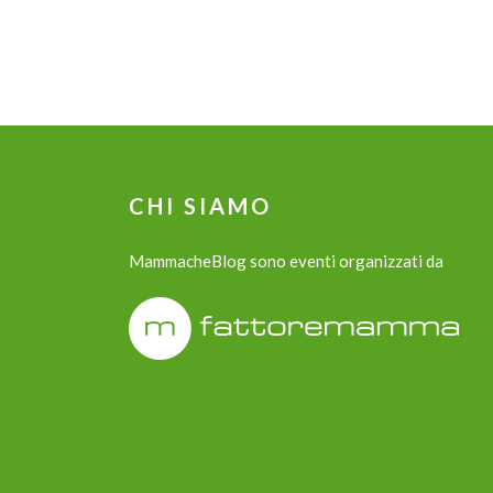
CHI SIAMO
MammacheBlog sono eventi organizzati da