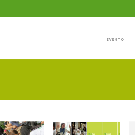
EVENTO