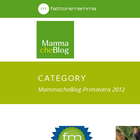
CATEGORY
MammacheBlog Primavera 2012