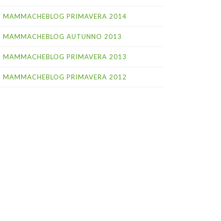
MAMMACHEBLOG PRIMAVERA 2014
MAMMACHEBLOG AUTUNNO 2013
MAMMACHEBLOG PRIMAVERA 2013
MAMMACHEBLOG PRIMAVERA 2012