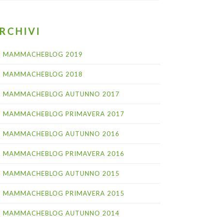
RCHIVI
MAMMACHEBLOG 2019
MAMMACHEBLOG 2018
MAMMACHEBLOG AUTUNNO 2017
MAMMACHEBLOG PRIMAVERA 2017
MAMMACHEBLOG AUTUNNO 2016
MAMMACHEBLOG PRIMAVERA 2016
MAMMACHEBLOG AUTUNNO 2015
MAMMACHEBLOG PRIMAVERA 2015
MAMMACHEBLOG AUTUNNO 2014