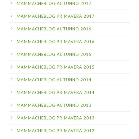
MAMMACHEBLOG AUTUNNO 2017
MAMMACHEBLOG PRIMAVERA 2017
MAMMACHEBLOG AUTUNNO 2016
MAMMACHEBLOG PRIMAVERA 2016
MAMMACHEBLOG AUTUNNO 2015
MAMMACHEBLOG PRIMAVERA 2015
MAMMACHEBLOG AUTUNNO 2014
MAMMACHEBLOG PRIMAVERA 2014
MAMMACHEBLOG AUTUNNO 2013
MAMMACHEBLOG PRIMAVERA 2013
MAMMACHEBLOG PRIMAVERA 2012