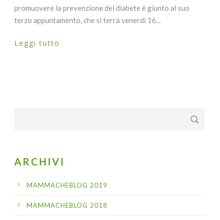
promuovere la prevenzione del diabete è giunto al suo
terzo appuntamento, che si terrà venerdì 16...
Leggi tutto
ARCHIVI
MAMMACHEBLOG 2019
MAMMACHEBLOG 2018