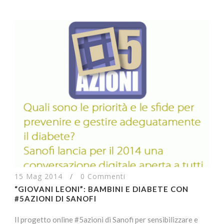
15 Mag 2014
/
0 Commenti
“GIOVANI LEONI”: BAMBINI E DIABETE CON
#5AZIONI DI SANOFI
Il progetto online #5azioni di Sanofi per sensibilizzare e