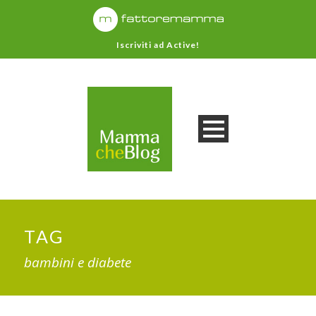
Iscriviti ad Active!
TAG
bambini e diabete