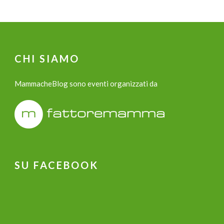
CHI SIAMO
MammacheBlog sono eventi organizzati da
SU FACEBOOK