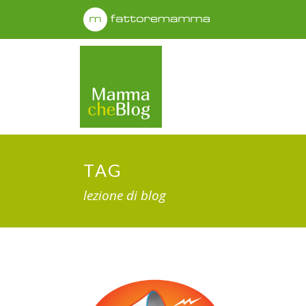
TAG
lezione di blog