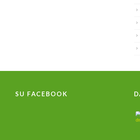
SU FACEBOOK
D