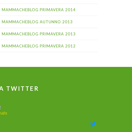
MAMMACHEBLOG PRIMAVERA 2014
MAMMACHEBLOG AUTUNNO 2013
MAMMACHEBLOG PRIMAVERA 2013
MAMMACHEBLOG PRIMAVERA 2012
A TWITTER
جهاز علاج ضعف الانتصاب و تكبير القضيب
وتاخير القذف
@dmahmoudshalaby
·
18 Mag 2020
جهاز علاج ضعف الانتصاب وزيادة الطول