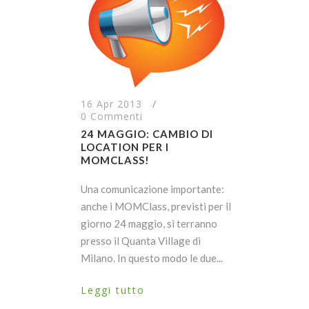
16 Apr 2013
/
0 Commenti
24 MAGGIO: CAMBIO DI
LOCATION PER I
MOMCLASS!
Una comunicazione importante:
anche i MOMClass, previsti per il
giorno 24 maggio, si terranno
presso il Quanta Village di
Milano. In questo modo le due...
Leggi tutto