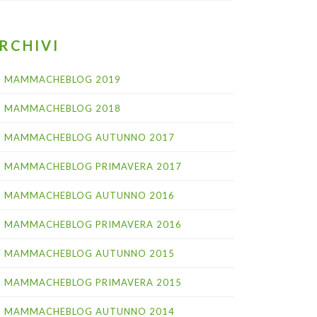
RCHIVI
MAMMACHEBLOG 2019
MAMMACHEBLOG 2018
MAMMACHEBLOG AUTUNNO 2017
MAMMACHEBLOG PRIMAVERA 2017
MAMMACHEBLOG AUTUNNO 2016
MAMMACHEBLOG PRIMAVERA 2016
MAMMACHEBLOG AUTUNNO 2015
MAMMACHEBLOG PRIMAVERA 2015
MAMMACHEBLOG AUTUNNO 2014