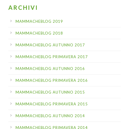
ARCHIVI
MAMMACHEBLOG 2019
MAMMACHEBLOG 2018
MAMMACHEBLOG AUTUNNO 2017
MAMMACHEBLOG PRIMAVERA 2017
MAMMACHEBLOG AUTUNNO 2016
MAMMACHEBLOG PRIMAVERA 2016
MAMMACHEBLOG AUTUNNO 2015
MAMMACHEBLOG PRIMAVERA 2015
MAMMACHEBLOG AUTUNNO 2014
MAMMACHEBLOG PRIMAVERA 2014