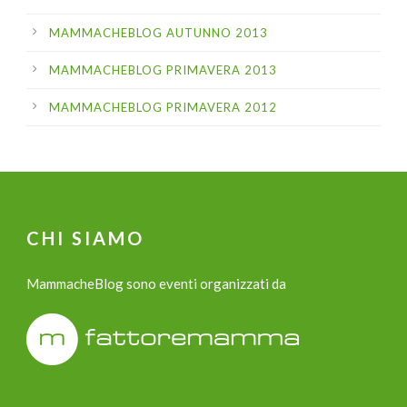
MAMMACHEBLOG AUTUNNO 2013
MAMMACHEBLOG PRIMAVERA 2013
MAMMACHEBLOG PRIMAVERA 2012
CHI SIAMO
MammacheBlog sono eventi organizzati da