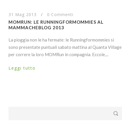
31 Mag 2013
/
0 Commenti
MOMRUN: LE RUNNINGFORMOMMIES AL
MAMMACHEBLOG 2013
La pioggia non le ha fermate: le Runningformommies si
sono presentate puntuali sabato mattina al Quanta Village
per correre la loro MOMRun in compagnia. Eccole,...
Leggi tutto