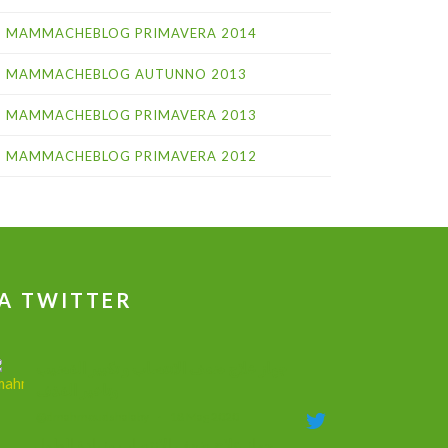
MAMMACHEBLOG PRIMAVERA 2014
MAMMACHEBLOG AUTUNNO 2013
MAMMACHEBLOG PRIMAVERA 2013
MAMMACHEBLOG PRIMAVERA 2012
A TWITTER
جهاز علاج ضعف الانتصاب و تكبير القضيب
وتاخير القذف
@dmahmoudshalaby
·
18 Mag 2020
جهاز علاج ضعف الانتصاب وزيادة الطول