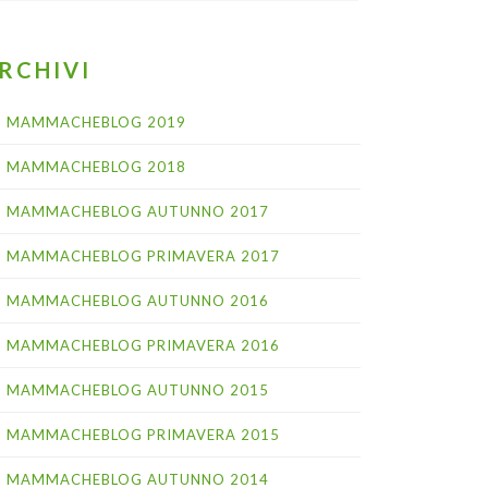
RCHIVI
MAMMACHEBLOG 2019
MAMMACHEBLOG 2018
MAMMACHEBLOG AUTUNNO 2017
MAMMACHEBLOG PRIMAVERA 2017
MAMMACHEBLOG AUTUNNO 2016
MAMMACHEBLOG PRIMAVERA 2016
MAMMACHEBLOG AUTUNNO 2015
MAMMACHEBLOG PRIMAVERA 2015
MAMMACHEBLOG AUTUNNO 2014