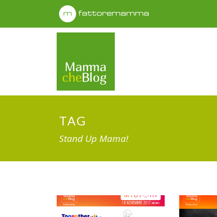
TAG
Stand Up Mama!