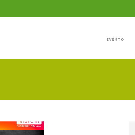
EVENTO