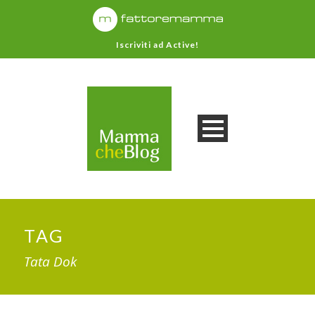
Iscriviti ad Active!
TAG
Tata Dok