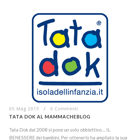
05 Mag 2015
/
0 Commenti
TATA DOK AL MAMMACHEBLOG
Tata Dok dal 2008 si pone un solo obbiettivo… IL
BENESSERE dei bambini. Per ottenerlo ha ampliato la sua