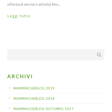
offerta di servizi e attività fino...
Leggi tutto
ARCHIVI
MAMMACHEBLOG 2019
MAMMACHEBLOG 2018
MAMMACHEBLOG AUTUNNO 2017