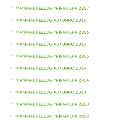
MAMMACHEBLOG PRIMAVERA 2017
MAMMACHEBLOG AUTUNNO 2016
MAMMACHEBLOG PRIMAVERA 2016
MAMMACHEBLOG AUTUNNO 2015
MAMMACHEBLOG PRIMAVERA 2015
MAMMACHEBLOG AUTUNNO 2014
MAMMACHEBLOG PRIMAVERA 2014
MAMMACHEBLOG AUTUNNO 2013
MAMMACHEBLOG PRIMAVERA 2013
MAMMACHEBLOG PRIMAVERA 2012