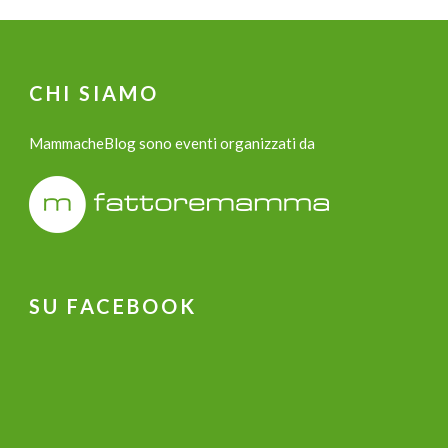
CHI SIAMO
MammacheBlog sono eventi organizzati da
SU FACEBOOK