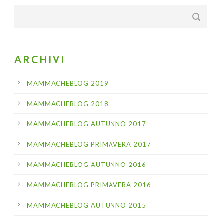
ARCHIVI
MAMMACHEBLOG 2019
MAMMACHEBLOG 2018
MAMMACHEBLOG AUTUNNO 2017
MAMMACHEBLOG PRIMAVERA 2017
MAMMACHEBLOG AUTUNNO 2016
MAMMACHEBLOG PRIMAVERA 2016
MAMMACHEBLOG AUTUNNO 2015