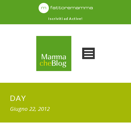
Iscriviti ad Active!
DAY
Giugno 22, 2012