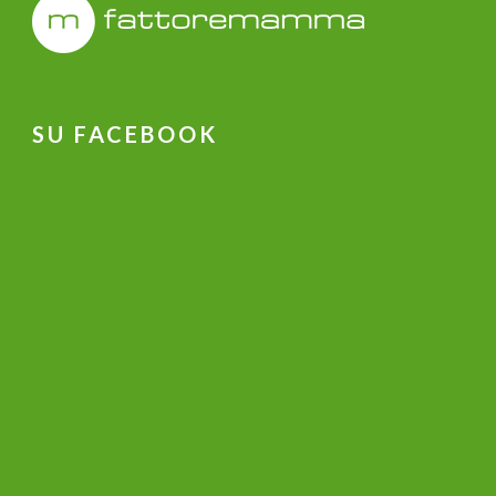
SU FACEBOOK