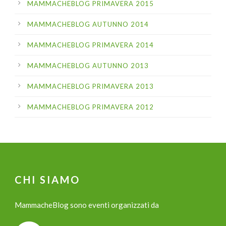
MAMMACHEBLOG PRIMAVERA 2015
MAMMACHEBLOG AUTUNNO 2014
MAMMACHEBLOG PRIMAVERA 2014
MAMMACHEBLOG AUTUNNO 2013
MAMMACHEBLOG PRIMAVERA 2013
MAMMACHEBLOG PRIMAVERA 2012
CHI SIAMO
MammacheBlog sono eventi organizzati da