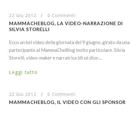
22 Giu 2012
/
0 Commenti
MAMMACHEBLOG, LA VIDEO-NARRAZIONE DI
SILVIA STORELLI
Ecco un bel video della giornata del 9 giugno, girato da una
partecipante al MammaCheBlog molto particolare. Silvia
Storelli, video-maker e narratrice (di sé dice:...
Leggi tutto
22 Giu 2012
/
0 Commenti
MAMMACHEBLOG, IL VIDEO CON GLI SPONSOR