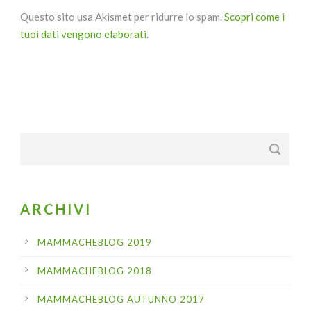
Questo sito usa Akismet per ridurre lo spam.
Scopri come i
tuoi dati vengono elaborati
.
ARCHIVI
MAMMACHEBLOG 2019
MAMMACHEBLOG 2018
MAMMACHEBLOG AUTUNNO 2017