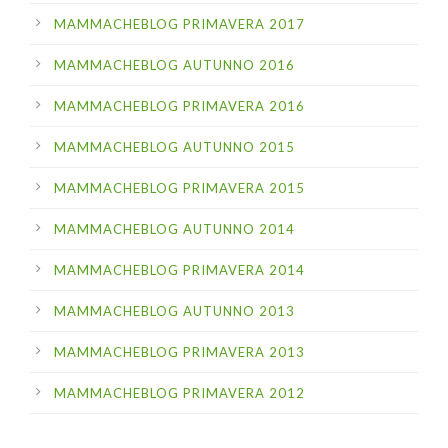
MAMMACHEBLOG PRIMAVERA 2017
MAMMACHEBLOG AUTUNNO 2016
MAMMACHEBLOG PRIMAVERA 2016
MAMMACHEBLOG AUTUNNO 2015
MAMMACHEBLOG PRIMAVERA 2015
MAMMACHEBLOG AUTUNNO 2014
MAMMACHEBLOG PRIMAVERA 2014
MAMMACHEBLOG AUTUNNO 2013
MAMMACHEBLOG PRIMAVERA 2013
MAMMACHEBLOG PRIMAVERA 2012