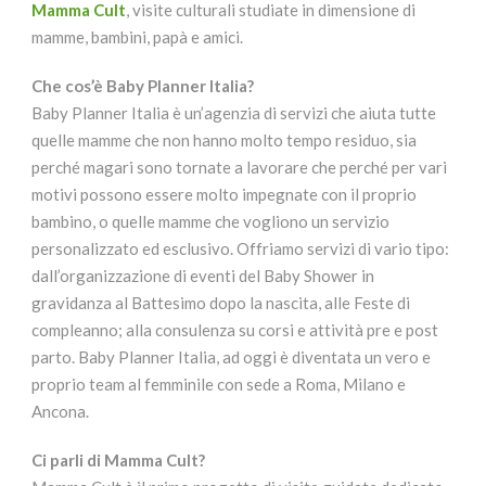
Mamma Cult
, visite culturali studiate in dimensione di
mamme, bambini, papà e amici.
Che cos’è Baby Planner Italia?
Baby Planner Italia è un’agenzia di servizi che aiuta tutte
quelle mamme che non hanno molto tempo residuo, sia
perché magari sono tornate a lavorare che perché per vari
motivi possono essere molto impegnate con il proprio
bambino, o quelle mamme che vogliono un servizio
personalizzato ed esclusivo. Offriamo servizi di vario tipo:
dall’organizzazione di eventi del Baby Shower in
gravidanza al Battesimo dopo la nascita, alle Feste di
compleanno; alla consulenza su corsi e attività pre e post
parto. Baby Planner Italia, ad oggi è diventata un vero e
proprio team al femminile con sede a Roma, Milano e
Ancona.
Ci parli di Mamma Cult?