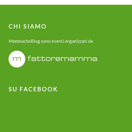
CHI SIAMO
MammacheBlog sono eventi organizzati da
SU FACEBOOK