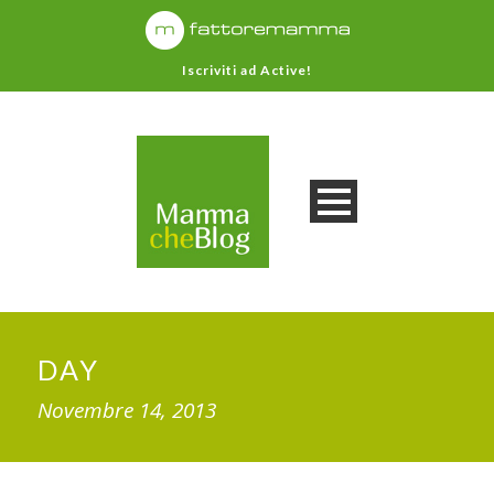
Iscriviti ad Active!
DAY
Novembre 14, 2013