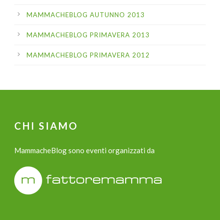
MAMMACHEBLOG AUTUNNO 2013
MAMMACHEBLOG PRIMAVERA 2013
MAMMACHEBLOG PRIMAVERA 2012
CHI SIAMO
MammacheBlog sono eventi organizzati da