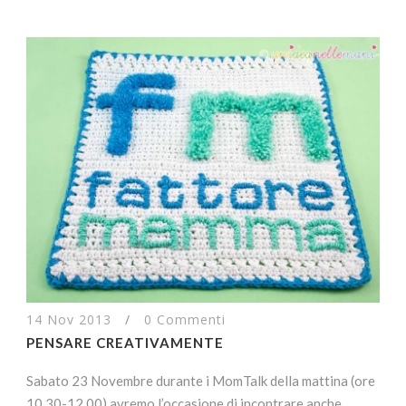
14 Nov 2013
/
0 Commenti
PENSARE CREATIVAMENTE
Sabato 23 Novembre durante i MomTalk della mattina (ore
10.30-12.00) avremo l’occasione di incontrare anche