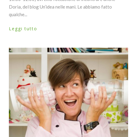
Doria, del blog Un’idea nelle mani. Le abbiamo fatto
qualche...
Leggi tutto