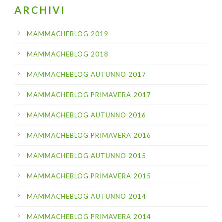
ARCHIVI
MAMMACHEBLOG 2019
MAMMACHEBLOG 2018
MAMMACHEBLOG AUTUNNO 2017
MAMMACHEBLOG PRIMAVERA 2017
MAMMACHEBLOG AUTUNNO 2016
MAMMACHEBLOG PRIMAVERA 2016
MAMMACHEBLOG AUTUNNO 2015
MAMMACHEBLOG PRIMAVERA 2015
MAMMACHEBLOG AUTUNNO 2014
MAMMACHEBLOG PRIMAVERA 2014