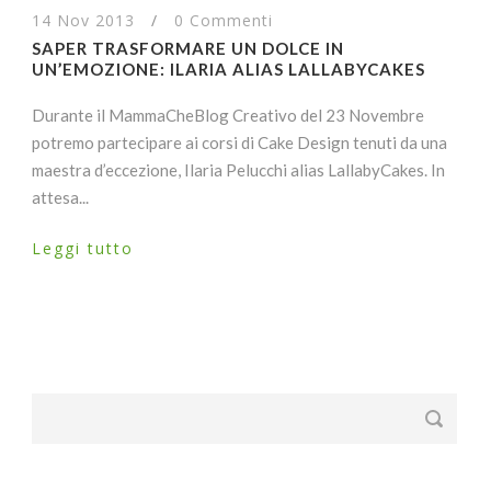
14 Nov 2013
/
0 Commenti
SAPER TRASFORMARE UN DOLCE IN
UN’EMOZIONE: ILARIA ALIAS LALLABYCAKES
Durante il MammaCheBlog Creativo del 23 Novembre
potremo partecipare ai corsi di Cake Design tenuti da una
maestra d’eccezione, Ilaria Pelucchi alias LallabyCakes. In
attesa...
Leggi tutto