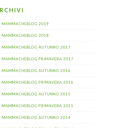
RCHIVI
MAMMACHEBLOG 2019
MAMMACHEBLOG 2018
MAMMACHEBLOG AUTUNNO 2017
MAMMACHEBLOG PRIMAVERA 2017
MAMMACHEBLOG AUTUNNO 2016
MAMMACHEBLOG PRIMAVERA 2016
MAMMACHEBLOG AUTUNNO 2015
MAMMACHEBLOG PRIMAVERA 2015
MAMMACHEBLOG AUTUNNO 2014