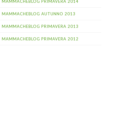
MAMMACHEBLOG PRIMAVERA 2014
MAMMACHEBLOG AUTUNNO 2013
MAMMACHEBLOG PRIMAVERA 2013
MAMMACHEBLOG PRIMAVERA 2012