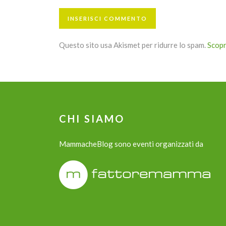
Questo sito usa Akismet per ridurre lo spam.
Scopr
CHI SIAMO
MammacheBlog sono eventi organizzati da