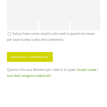
Salva il mio nome, email e sito web in questo browser
per la prossima volta che commento.
Questo sito usa Akismet per ridurre lo spam.
Scopri come i
tuoi dati vengono elaborati
.