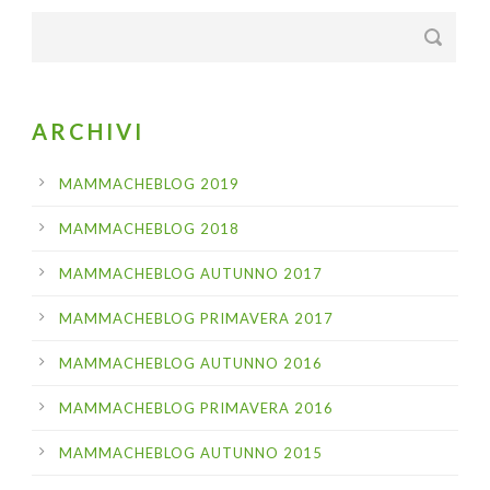
ARCHIVI
MAMMACHEBLOG 2019
MAMMACHEBLOG 2018
MAMMACHEBLOG AUTUNNO 2017
MAMMACHEBLOG PRIMAVERA 2017
MAMMACHEBLOG AUTUNNO 2016
MAMMACHEBLOG PRIMAVERA 2016
MAMMACHEBLOG AUTUNNO 2015