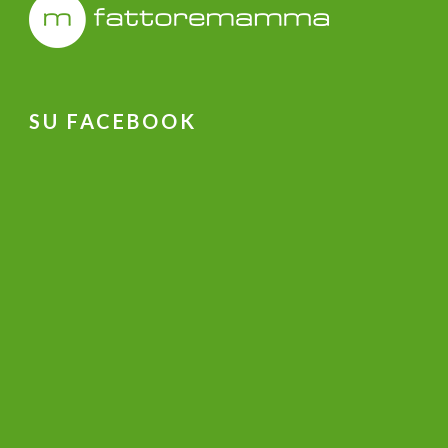
SU FACEBOOK