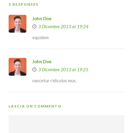
2 RESPONSES
John Doe
3 Dicembre 2013 at 19:24
equidem
John Doe
3 Dicembre 2013 at 19:25
nascetur ridiculus mus.
LASCIA UN COMMENTO