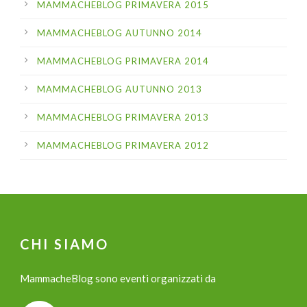
MAMMACHEBLOG PRIMAVERA 2015
MAMMACHEBLOG AUTUNNO 2014
MAMMACHEBLOG PRIMAVERA 2014
MAMMACHEBLOG AUTUNNO 2013
MAMMACHEBLOG PRIMAVERA 2013
MAMMACHEBLOG PRIMAVERA 2012
CHI SIAMO
MammacheBlog sono eventi organizzati da