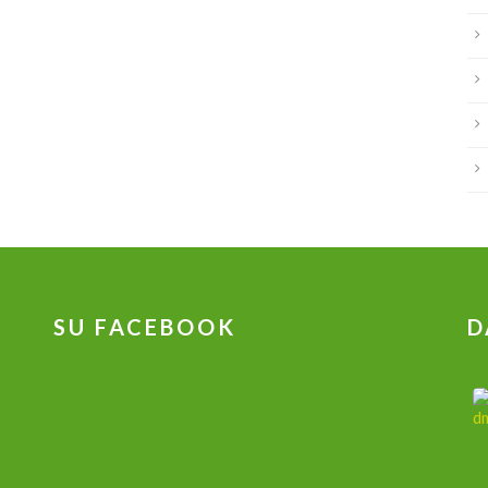
SU FACEBOOK
D