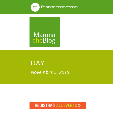
DAY
Novembre 5, 2015