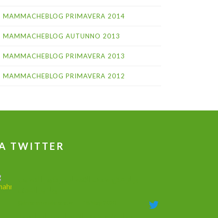
MAMMACHEBLOG PRIMAVERA 2014
MAMMACHEBLOG AUTUNNO 2013
MAMMACHEBLOG PRIMAVERA 2013
MAMMACHEBLOG PRIMAVERA 2012
A TWITTER
جهاز علاج ضعف الانتصاب و تكبير القضيب
وتاخير القذف
@dmahmoudshalaby
·
18 Mag 2020
جهاز علاج ضعف الانتصاب وزيادة الطول