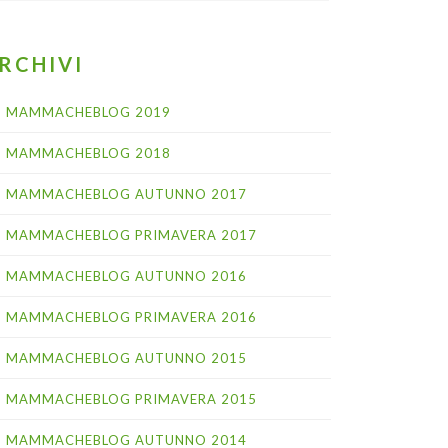
RCHIVI
MAMMACHEBLOG 2019
MAMMACHEBLOG 2018
MAMMACHEBLOG AUTUNNO 2017
MAMMACHEBLOG PRIMAVERA 2017
MAMMACHEBLOG AUTUNNO 2016
MAMMACHEBLOG PRIMAVERA 2016
MAMMACHEBLOG AUTUNNO 2015
MAMMACHEBLOG PRIMAVERA 2015
MAMMACHEBLOG AUTUNNO 2014