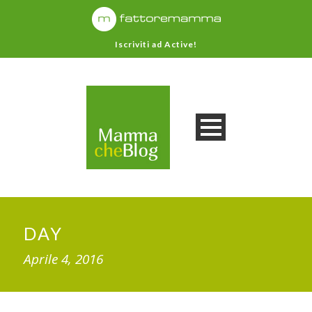
Iscriviti ad Active!
DAY
Aprile 4, 2016