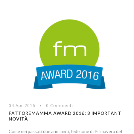
04 Apr 2016
/
0 Commenti
FATTOREMAMMA AWARD 2016: 3 IMPORTANTI
NOVITÀ
Come nei passati due anni anni, l’edizione di Primavera del