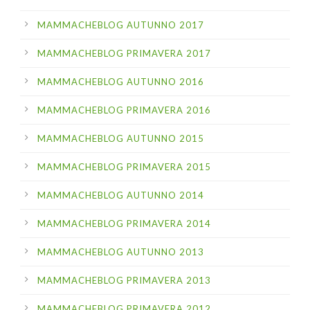
MAMMACHEBLOG AUTUNNO 2017
MAMMACHEBLOG PRIMAVERA 2017
MAMMACHEBLOG AUTUNNO 2016
MAMMACHEBLOG PRIMAVERA 2016
MAMMACHEBLOG AUTUNNO 2015
MAMMACHEBLOG PRIMAVERA 2015
MAMMACHEBLOG AUTUNNO 2014
MAMMACHEBLOG PRIMAVERA 2014
MAMMACHEBLOG AUTUNNO 2013
MAMMACHEBLOG PRIMAVERA 2013
MAMMACHEBLOG PRIMAVERA 2012