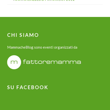
CHI SIAMO
MammacheBlog sono eventi organizzati da
SU FACEBOOK