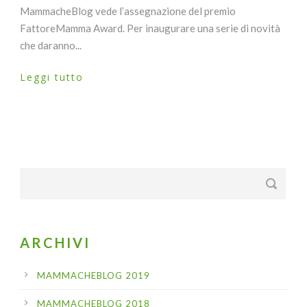
MammacheBlog vede l’assegnazione del premio
FattoreMamma Award. Per inaugurare una serie di novità
che daranno...
Leggi tutto
ARCHIVI
MAMMACHEBLOG 2019
MAMMACHEBLOG 2018