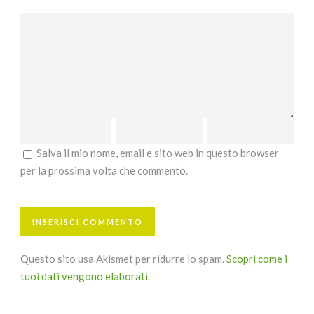
Salva il mio nome, email e sito web in questo browser
per la prossima volta che commento.
Questo sito usa Akismet per ridurre lo spam.
Scopri come i
tuoi dati vengono elaborati
.