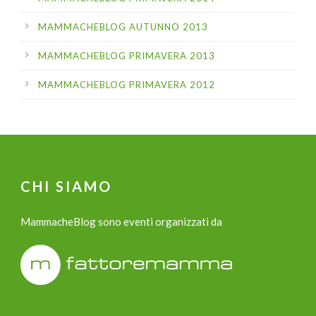
MAMMACHEBLOG AUTUNNO 2013
MAMMACHEBLOG PRIMAVERA 2013
MAMMACHEBLOG PRIMAVERA 2012
CHI SIAMO
MammacheBlog sono eventi organizzati da