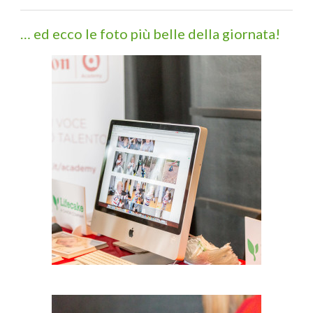
… ed ecco le foto più belle della giornata!