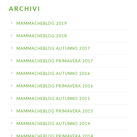
ARCHIVI
MAMMACHEBLOG 2019
MAMMACHEBLOG 2018
MAMMACHEBLOG AUTUNNO 2017
MAMMACHEBLOG PRIMAVERA 2017
MAMMACHEBLOG AUTUNNO 2016
MAMMACHEBLOG PRIMAVERA 2016
MAMMACHEBLOG AUTUNNO 2015
MAMMACHEBLOG PRIMAVERA 2015
MAMMACHEBLOG AUTUNNO 2014
MAMMACHEBLOG PRIMAVERA 2014