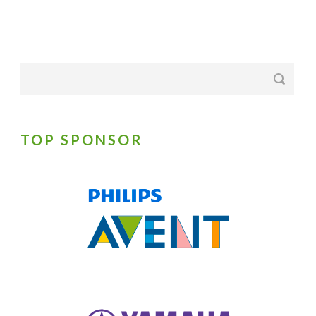
TOP SPONSOR