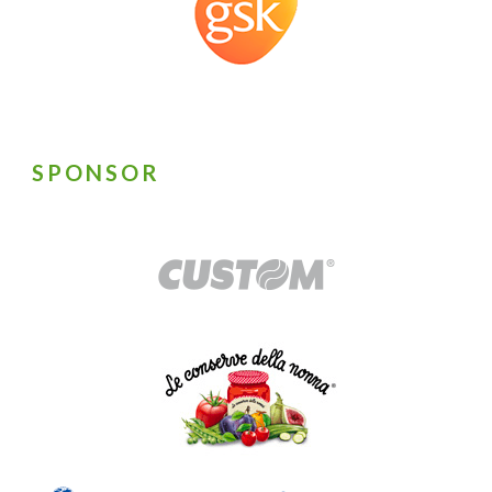
SPONSOR