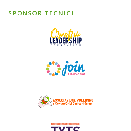
SPONSOR TECNICI