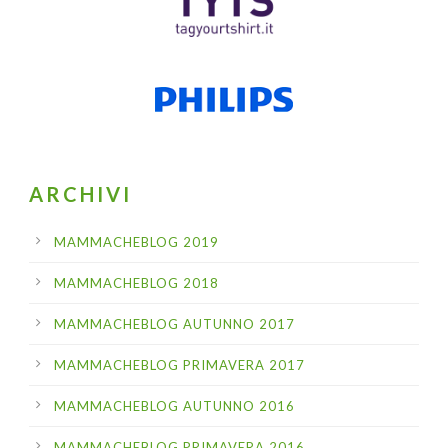
ARCHIVI
MAMMACHEBLOG 2019
MAMMACHEBLOG 2018
MAMMACHEBLOG AUTUNNO 2017
MAMMACHEBLOG PRIMAVERA 2017
MAMMACHEBLOG AUTUNNO 2016
MAMMACHEBLOG PRIMAVERA 2016