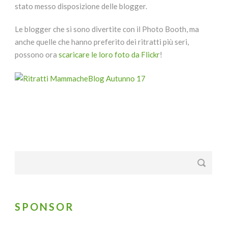
stato messo disposizione delle blogger.
Le blogger che si sono divertite con il Photo Booth, ma
anche quelle che hanno preferito dei ritratti più seri,
possono ora
scaricare le loro foto da Flickr
!
SPONSOR