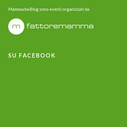
MammacheBlog sono eventi organizzati da
SU FACEBOOK