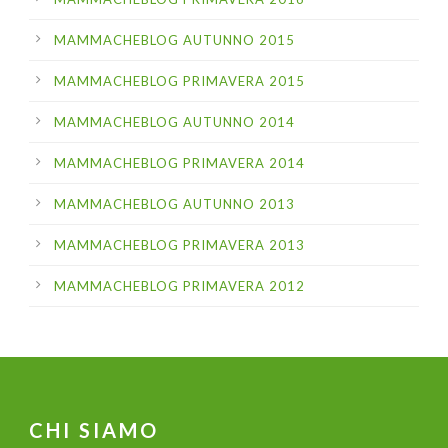
MAMMACHEBLOG AUTUNNO 2015
MAMMACHEBLOG PRIMAVERA 2015
MAMMACHEBLOG AUTUNNO 2014
MAMMACHEBLOG PRIMAVERA 2014
MAMMACHEBLOG AUTUNNO 2013
MAMMACHEBLOG PRIMAVERA 2013
MAMMACHEBLOG PRIMAVERA 2012
CHI SIAMO