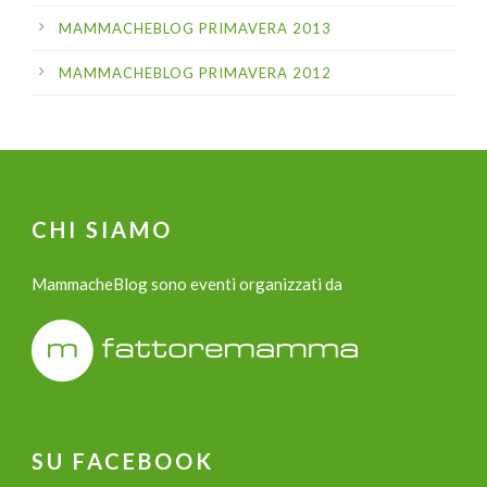
MAMMACHEBLOG PRIMAVERA 2013
MAMMACHEBLOG PRIMAVERA 2012
CHI SIAMO
MammacheBlog sono eventi organizzati da
SU FACEBOOK