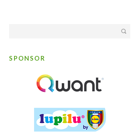
SPONSOR