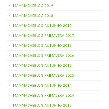
MAMMACHEBLOG 2019
MAMMACHEBLOG 2018
MAMMACHEBLOG AUTUNNO 2017
MAMMACHEBLOG PRIMAVERA 2017
MAMMACHEBLOG AUTUNNO 2016
MAMMACHEBLOG PRIMAVERA 2016
MAMMACHEBLOG AUTUNNO 2015
MAMMACHEBLOG PRIMAVERA 2015
MAMMACHEBLOG AUTUNNO 2014
MAMMACHEBLOG PRIMAVERA 2014
MAMMACHEBLOG AUTUNNO 2013