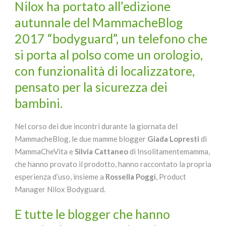
Nilox
ha portato all’edizione
autunnale del MammacheBlog
2017 “bodyguard”, un telefono che
si porta al polso come un orologio,
con funzionalità di localizzatore,
pensato per la sicurezza dei
bambini.
Nel corso dei due incontri durante la giornata del
MammacheBlog, le due mamme blogger
Giada Lopresti
di
MammaCheVita e
Silvia Cattaneo
di Insolitamentemamma,
che hanno provato il prodotto, hanno raccontato la propria
esperienza d’uso, insieme a
Rossella Poggi
, Product
Manager Nilox Bodyguard.
E tutte le blogger che hanno