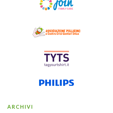
ARCHIVI