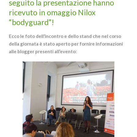
seguito la presentazione hanno
ricevuto in omaggio Nilox
“bodyguard”!
Ecco le foto dell’incontro e dello stand che nel corso
della giornata è stato aperto per fornire informazioni
alle blogger presenti all’evento: