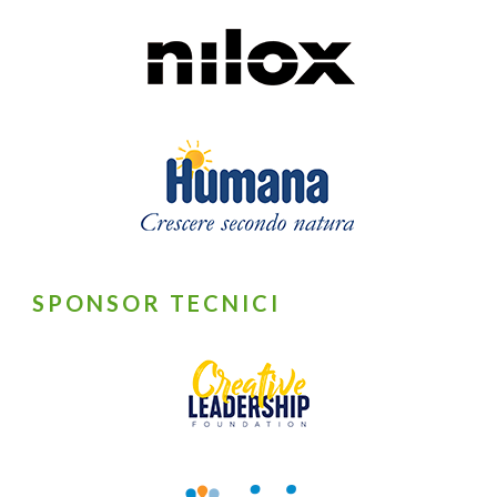
SPONSOR TECNICI