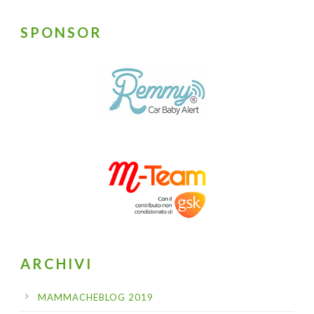
SPONSOR
ARCHIVI
MAMMACHEBLOG 2019