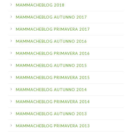
MAMMACHEBLOG 2018
MAMMACHEBLOG AUTUNNO 2017
MAMMACHEBLOG PRIMAVERA 2017
MAMMACHEBLOG AUTUNNO 2016
MAMMACHEBLOG PRIMAVERA 2016
MAMMACHEBLOG AUTUNNO 2015
MAMMACHEBLOG PRIMAVERA 2015
MAMMACHEBLOG AUTUNNO 2014
MAMMACHEBLOG PRIMAVERA 2014
MAMMACHEBLOG AUTUNNO 2013
MAMMACHEBLOG PRIMAVERA 2013