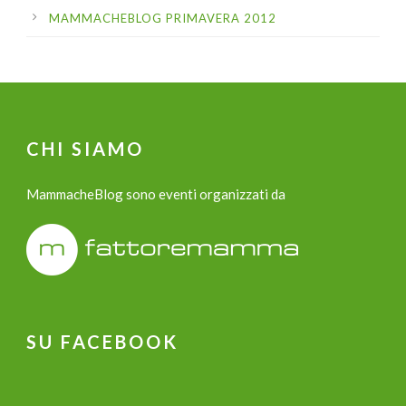
MAMMACHEBLOG PRIMAVERA 2012
CHI SIAMO
MammacheBlog sono eventi organizzati da
SU FACEBOOK