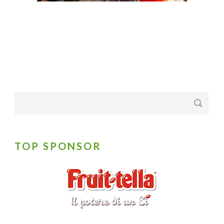
TOP SPONSOR