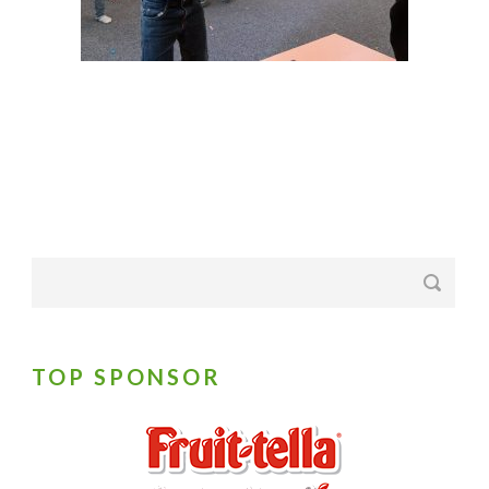
TOP SPONSOR