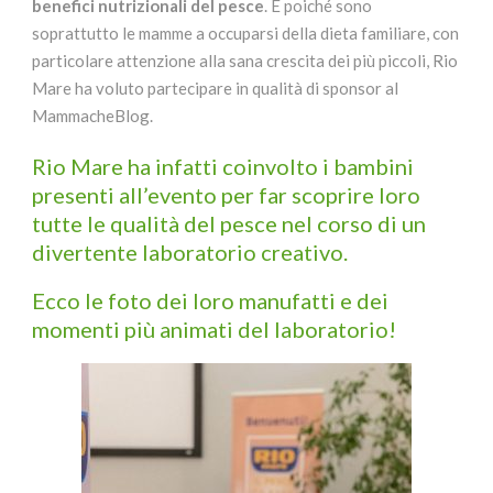
benefici nutrizionali del pesce
. E poiché sono
soprattutto le mamme a occuparsi della dieta familiare, con
particolare attenzione alla sana crescita dei più piccoli, Rio
Mare ha voluto partecipare in qualità di sponsor al
MammacheBlog.
Rio Mare ha infatti coinvolto i bambini
presenti all’evento per far scoprire loro
tutte le qualità del pesce nel corso di un
divertente laboratorio creativo.
Ecco le foto dei loro manufatti e dei
momenti più animati del laboratorio!