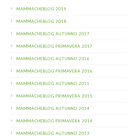
MAMMACHEBLOG 2019
MAMMACHEBLOG 2018
MAMMACHEBLOG AUTUNNO 2017
MAMMACHEBLOG PRIMAVERA 2017
MAMMACHEBLOG AUTUNNO 2016
MAMMACHEBLOG PRIMAVERA 2016
MAMMACHEBLOG AUTUNNO 2015
MAMMACHEBLOG PRIMAVERA 2015
MAMMACHEBLOG AUTUNNO 2014
MAMMACHEBLOG PRIMAVERA 2014
MAMMACHEBLOG AUTUNNO 2013