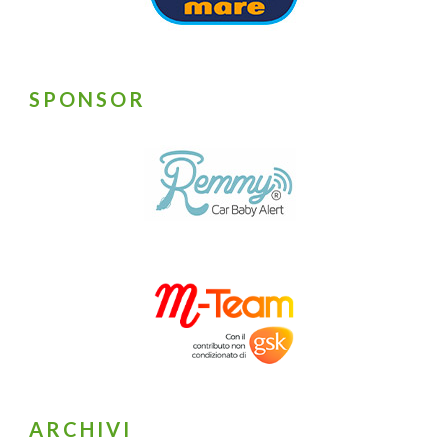
SPONSOR
ARCHIVI