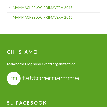
MAMMACHEBLOG PRIMAVERA 2013
MAMMACHEBLOG PRIMAVERA 2012
CHI SIAMO
MammacheBlog sono eventi organizzati da
SU FACEBOOK