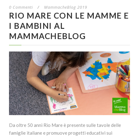
0 Commenti
/
MammacheBlog 2019
RIO MARE CON LE MAMME E
I BAMBINI AL
MAMMACHEBLOG
Da oltre 50 anni Rio Mare è presente sulle tavole delle
famiglie italiane e promuove progetti educativi sui