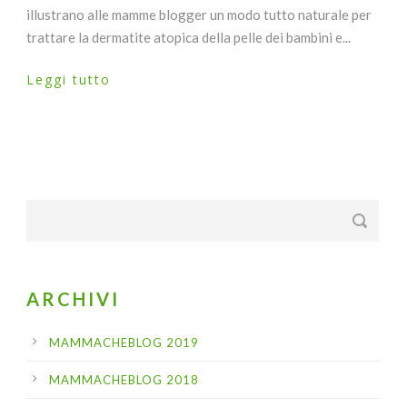
illustrano alle mamme blogger un modo tutto naturale per
trattare la dermatite atopica della pelle dei bambini e...
Leggi tutto
ARCHIVI
MAMMACHEBLOG 2019
MAMMACHEBLOG 2018