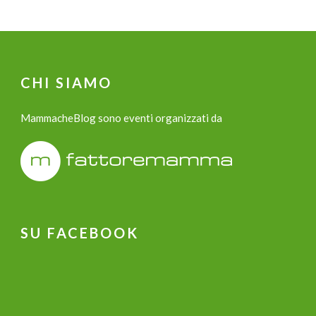
CHI SIAMO
MammacheBlog sono eventi organizzati da
SU FACEBOOK