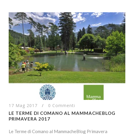
17 Mag 2017
/
0 Commenti
LE TERME DI COMANO AL MAMMACHEBLOG
PRIMAVERA 2017
Le Terme di Comano al MammacheBlog Primavera