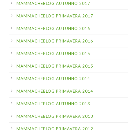
MAMMACHEBLOG AUTUNNO 2017
MAMMACHEBLOG PRIMAVERA 2017
MAMMACHEBLOG AUTUNNO 2016
MAMMACHEBLOG PRIMAVERA 2016
MAMMACHEBLOG AUTUNNO 2015
MAMMACHEBLOG PRIMAVERA 2015
MAMMACHEBLOG AUTUNNO 2014
MAMMACHEBLOG PRIMAVERA 2014
MAMMACHEBLOG AUTUNNO 2013
MAMMACHEBLOG PRIMAVERA 2013
MAMMACHEBLOG PRIMAVERA 2012