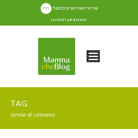
Iscriviti ad Active!
TAG
terme di comano