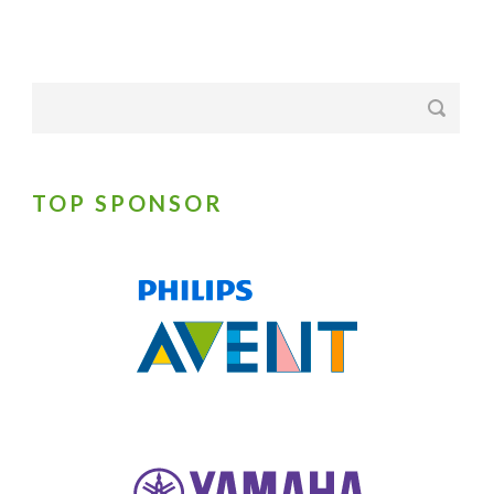
TOP SPONSOR