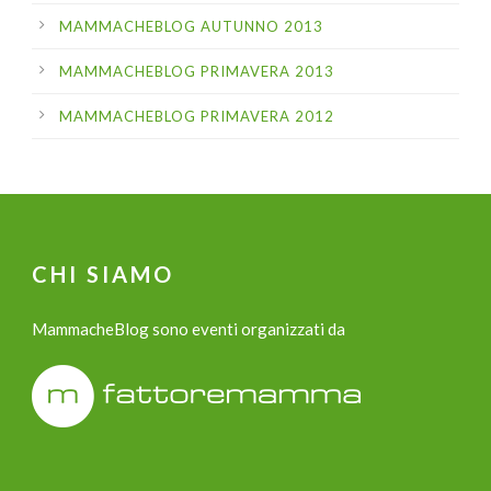
MAMMACHEBLOG AUTUNNO 2013
MAMMACHEBLOG PRIMAVERA 2013
MAMMACHEBLOG PRIMAVERA 2012
CHI SIAMO
MammacheBlog sono eventi organizzati da