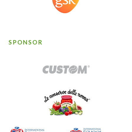
SPONSOR