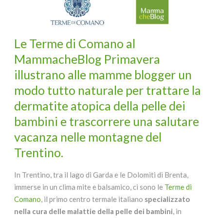
Le Terme di Comano al
MammacheBlog Primavera
illustrano alle mamme blogger un
modo tutto naturale per trattare la
dermatite atopica della pelle dei
bambini e trascorrere una salutare
vacanza nelle montagne del
Trentino.
In Trentino, tra il lago di Garda e le Dolomiti di Brenta,
immerse in un clima mite e balsamico, ci sono le
Terme di
Comano
, il primo centro termale italiano
specializzato
nella cura delle malattie della pelle dei bambini
, in