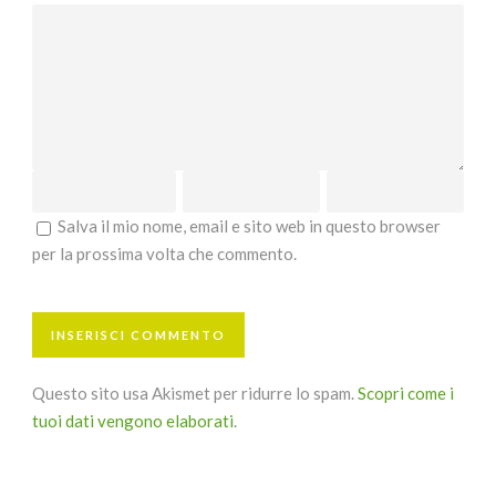
Salva il mio nome, email e sito web in questo browser
per la prossima volta che commento.
Questo sito usa Akismet per ridurre lo spam.
Scopri come i
tuoi dati vengono elaborati
.