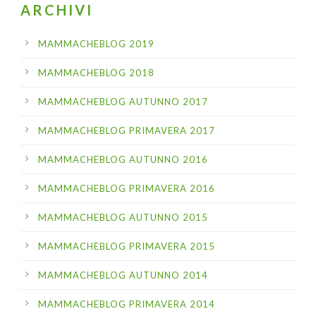
ARCHIVI
MAMMACHEBLOG 2019
MAMMACHEBLOG 2018
MAMMACHEBLOG AUTUNNO 2017
MAMMACHEBLOG PRIMAVERA 2017
MAMMACHEBLOG AUTUNNO 2016
MAMMACHEBLOG PRIMAVERA 2016
MAMMACHEBLOG AUTUNNO 2015
MAMMACHEBLOG PRIMAVERA 2015
MAMMACHEBLOG AUTUNNO 2014
MAMMACHEBLOG PRIMAVERA 2014