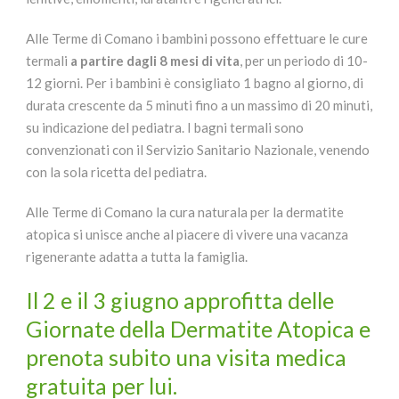
Alle Terme di Comano i bambini possono effettuare le cure
termali
a partire dagli 8 mesi di vita
, per un periodo di 10-
12 giorni. Per i bambini è consigliato 1 bagno al giorno, di
durata crescente da 5 minuti fino a un massimo di 20 minuti,
su indicazione del pediatra. I bagni termali sono
convenzionati con il Servizio Sanitario Nazionale, venendo
con la sola ricetta del pediatra.
Alle Terme di Comano la cura naturala per la dermatite
atopica si unisce anche al piacere di vivere una vacanza
rigenerante adatta a tutta la famiglia.
Il 2 e il 3 giugno approfitta delle
Giornate della Dermatite Atopica e
prenota subito una visita medica
gratuita per lui.