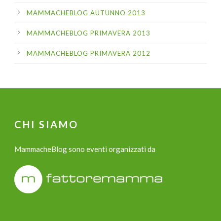
MAMMACHEBLOG AUTUNNO 2013
MAMMACHEBLOG PRIMAVERA 2013
MAMMACHEBLOG PRIMAVERA 2012
CHI SIAMO
MammacheBlog sono eventi organizzati da