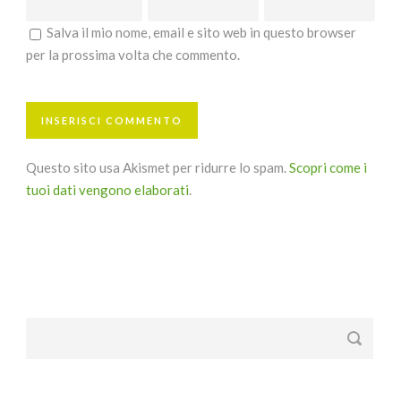
Salva il mio nome, email e sito web in questo browser
per la prossima volta che commento.
Questo sito usa Akismet per ridurre lo spam.
Scopri come i
tuoi dati vengono elaborati
.