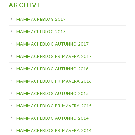
ARCHIVI
MAMMACHEBLOG 2019
MAMMACHEBLOG 2018
MAMMACHEBLOG AUTUNNO 2017
MAMMACHEBLOG PRIMAVERA 2017
MAMMACHEBLOG AUTUNNO 2016
MAMMACHEBLOG PRIMAVERA 2016
MAMMACHEBLOG AUTUNNO 2015
MAMMACHEBLOG PRIMAVERA 2015
MAMMACHEBLOG AUTUNNO 2014
MAMMACHEBLOG PRIMAVERA 2014