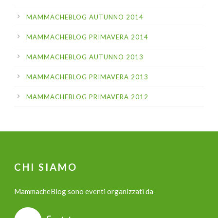
MAMMACHEBLOG AUTUNNO 2014
MAMMACHEBLOG PRIMAVERA 2014
MAMMACHEBLOG AUTUNNO 2013
MAMMACHEBLOG PRIMAVERA 2013
MAMMACHEBLOG PRIMAVERA 2012
CHI SIAMO
MammacheBlog sono eventi organizzati da