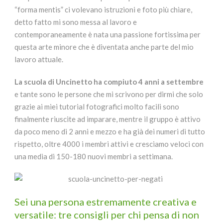
“forma mentis” ci volevano istruzioni e foto più chiare,
detto fatto mi sono messa al lavoro e
contemporaneamente è nata una passione fortissima per
questa arte minore che è diventata anche parte del mio
lavoro attuale.
La scuola di Uncinetto ha compiuto 4 anni a settembre
e tante sono le persone che mi scrivono per dirmi che solo
grazie ai miei tutorial fotografici molto facili sono
finalmente riuscite ad imparare, mentre il gruppo è attivo
da poco meno di 2 anni e mezzo e ha già dei numeri di tutto
rispetto, oltre 4000 i membri attivi e cresciamo veloci con
una media di 150-180 nuovi membri a settimana.
Sei una persona estremamente creativa e
versatile: tre consigli per chi pensa di non