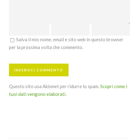
Salva il mio nome, email e sito web in questo browser
per la prossima volta che commento.
Questo sito usa Akismet per ridurre lo spam.
Scopri come i
tuoi dati vengono elaborati
.