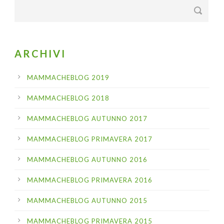
ARCHIVI
MAMMACHEBLOG 2019
MAMMACHEBLOG 2018
MAMMACHEBLOG AUTUNNO 2017
MAMMACHEBLOG PRIMAVERA 2017
MAMMACHEBLOG AUTUNNO 2016
MAMMACHEBLOG PRIMAVERA 2016
MAMMACHEBLOG AUTUNNO 2015
MAMMACHEBLOG PRIMAVERA 2015