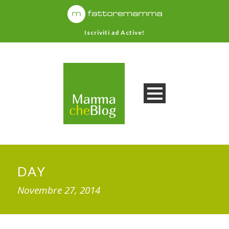
Iscriviti ad Active!
DAY
Novembre 27, 2014