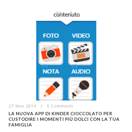
27 Nov 2014
/
0 Commenti
LA NUOVA APP DI KINDER CIOCCOLATO PER
CUSTODIRE I MOMENTI PIÙ DOLCI CON LA TUA
FAMIGLIA