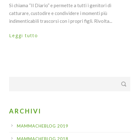
Si chiama “Il Diario” e permette a tutti i genitori di
catturare, custodire e condividere i momenti più
indimenticabili trascorsi con i propri figli. Rivolta...
Leggi tutto
ARCHIVI
MAMMACHEBLOG 2019
MAMMACHEBLOG 2018