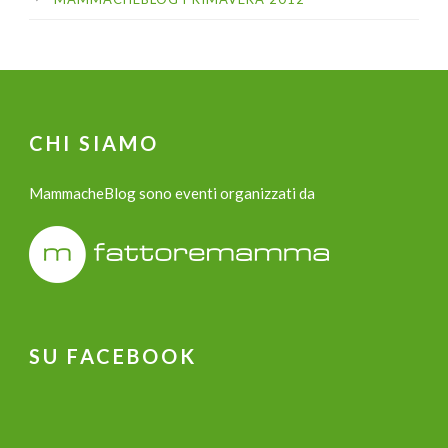
CHI SIAMO
MammacheBlog sono eventi organizzati da
SU FACEBOOK