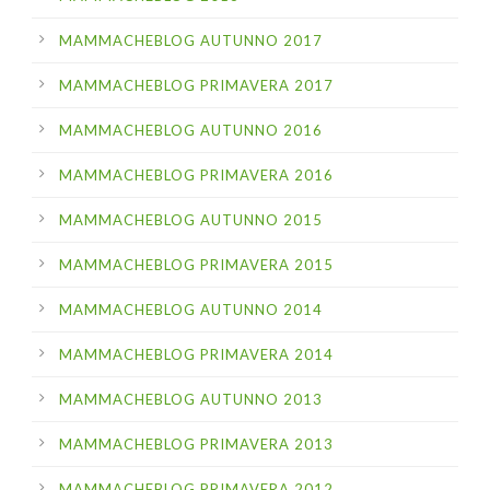
MAMMACHEBLOG AUTUNNO 2017
MAMMACHEBLOG PRIMAVERA 2017
MAMMACHEBLOG AUTUNNO 2016
MAMMACHEBLOG PRIMAVERA 2016
MAMMACHEBLOG AUTUNNO 2015
MAMMACHEBLOG PRIMAVERA 2015
MAMMACHEBLOG AUTUNNO 2014
MAMMACHEBLOG PRIMAVERA 2014
MAMMACHEBLOG AUTUNNO 2013
MAMMACHEBLOG PRIMAVERA 2013
MAMMACHEBLOG PRIMAVERA 2012