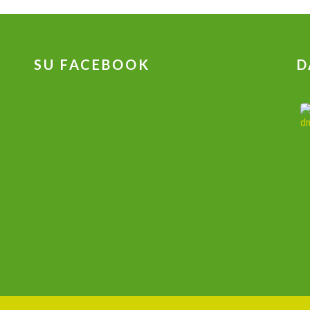
SU FACEBOOK
D