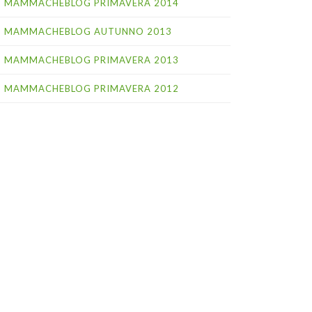
MAMMACHEBLOG PRIMAVERA 2014
MAMMACHEBLOG AUTUNNO 2013
MAMMACHEBLOG PRIMAVERA 2013
MAMMACHEBLOG PRIMAVERA 2012