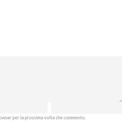
browser per la prossima volta che commento.