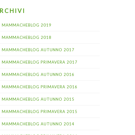
RCHIVI
MAMMACHEBLOG 2019
MAMMACHEBLOG 2018
MAMMACHEBLOG AUTUNNO 2017
MAMMACHEBLOG PRIMAVERA 2017
MAMMACHEBLOG AUTUNNO 2016
MAMMACHEBLOG PRIMAVERA 2016
MAMMACHEBLOG AUTUNNO 2015
MAMMACHEBLOG PRIMAVERA 2015
MAMMACHEBLOG AUTUNNO 2014