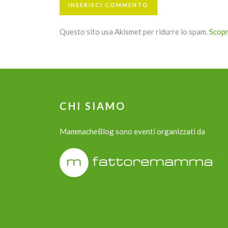
Questo sito usa Akismet per ridurre lo spam.
Scopr
CHI SIAMO
MammacheBlog sono eventi organizzati da