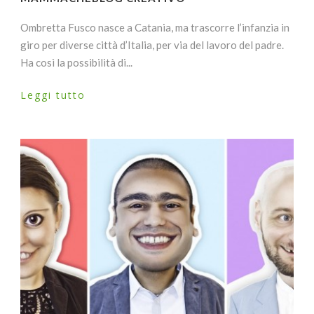
Ombretta Fusco nasce a Catania, ma trascorre l’infanzia in
giro per diverse città d’Italia, per via del lavoro del padre.
Ha così la possibilità di...
Leggi tutto