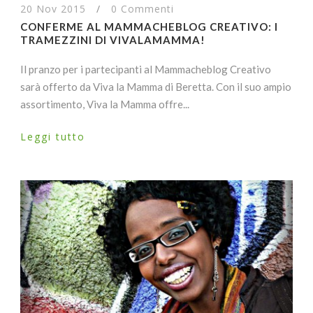
20 Nov 2015
/
0 Commenti
CONFERME AL MAMMACHEBLOG CREATIVO: I
TRAMEZZINI DI VIVALAMAMMA!
Il pranzo per i partecipanti al Mammacheblog Creativo
sarà offerto da Viva la Mamma di Beretta. Con il suo ampio
assortimento, Viva la Mamma offre...
Leggi tutto