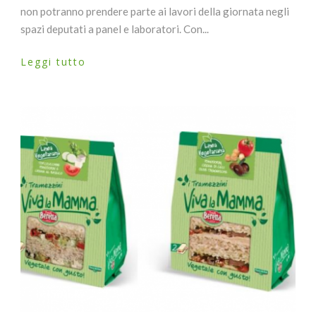
non potranno prendere parte ai lavori della giornata negli
spazi deputati a panel e laboratori. Con...
Leggi tutto