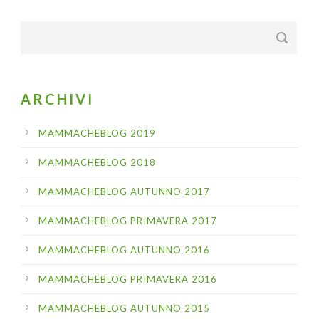
ARCHIVI
MAMMACHEBLOG 2019
MAMMACHEBLOG 2018
MAMMACHEBLOG AUTUNNO 2017
MAMMACHEBLOG PRIMAVERA 2017
MAMMACHEBLOG AUTUNNO 2016
MAMMACHEBLOG PRIMAVERA 2016
MAMMACHEBLOG AUTUNNO 2015