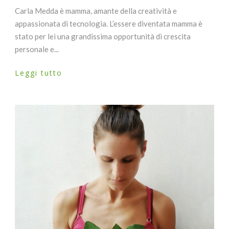
Carla Medda è mamma, amante della creatività e
appassionata di tecnologia. L’essere diventata mamma è
stato per lei una grandissima opportunità di crescita
personale e...
Leggi tutto