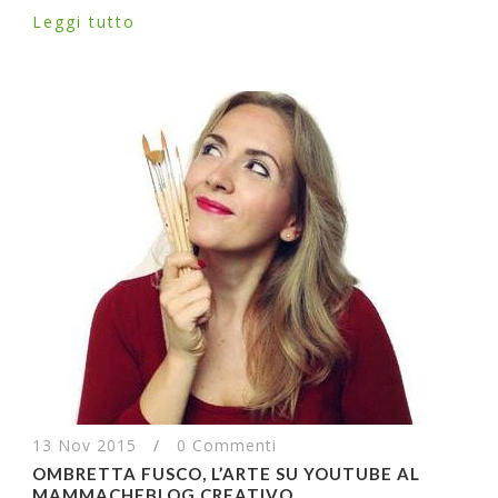
Leggi tutto
13 Nov 2015
/
0 Commenti
OMBRETTA FUSCO, L’ARTE SU YOUTUBE AL
MAMMACHEBLOG CREATIVO