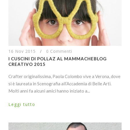
16 Nov 2015
/
0 Commenti
I CUSCINI DI POLLAZ AL MAMMACHEBLOG
CREATIVO 2015
Crafter originalissima, Paola Colombo vive a Verona, dove
si è laureata in Scenografia all’Accademia di Belle Arti.
Molti anni fa alcuni amici hanno iniziato a...
Leggi tutto