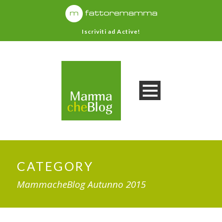
Iscriviti ad Active!
CATEGORY
MammacheBlog Autunno 2015