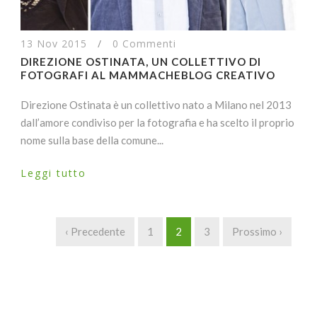
13 Nov 2015
/
0 Commenti
DIREZIONE OSTINATA, UN COLLETTIVO DI
FOTOGRAFI AL MAMMACHEBLOG CREATIVO
Direzione Ostinata è un collettivo nato a Milano nel 2013
dall’amore condiviso per la fotografia e ha scelto il proprio
nome sulla base della comune...
Leggi tutto
‹ Precedente
1
2
3
Prossimo ›