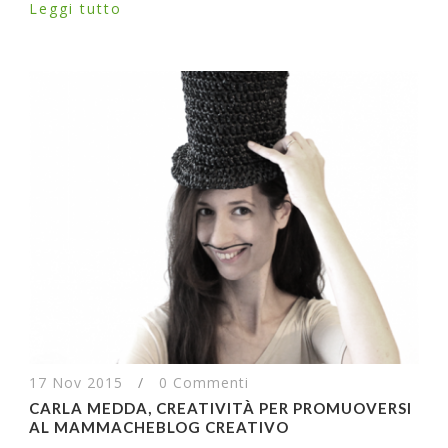
Leggi tutto
17 Nov 2015
/
0 Commenti
CARLA MEDDA, CREATIVITÀ PER PROMUOVERSI
AL MAMMACHEBLOG CREATIVO