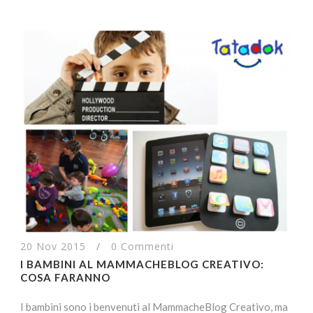
20 Nov 2015
/
0 Commenti
I BAMBINI AL MAMMACHEBLOG CREATIVO:
COSA FARANNO
I bambini sono i benvenuti al MammacheBlog Creativo, ma