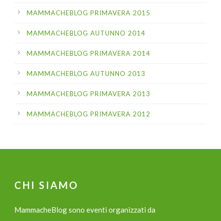
MAMMACHEBLOG PRIMAVERA 2015
MAMMACHEBLOG AUTUNNO 2014
MAMMACHEBLOG PRIMAVERA 2014
MAMMACHEBLOG AUTUNNO 2013
MAMMACHEBLOG PRIMAVERA 2013
MAMMACHEBLOG PRIMAVERA 2012
CHI SIAMO
MammacheBlog sono eventi organizzati da