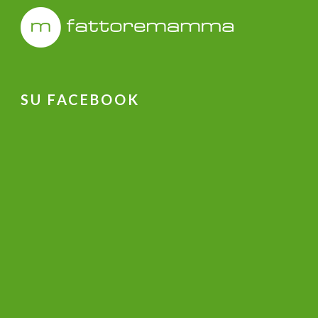
SU FACEBOOK