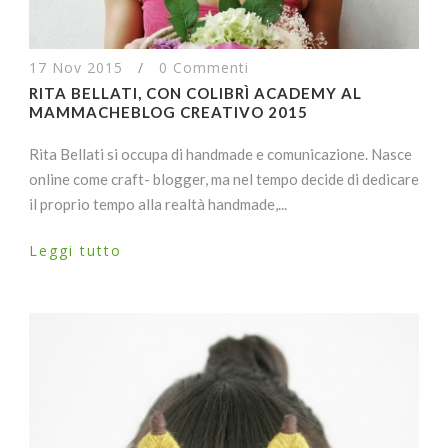
17 Nov 2015
/
0 Commenti
RITA BELLATI, CON COLIBRÌ ACADEMY AL
MAMMACHEBLOG CREATIVO 2015
Rita Bellati si occupa di handmade e comunicazione. Nasce
online come craft- blogger, ma nel tempo decide di dedicare
il proprio tempo alla realtà handmade,...
Leggi tutto