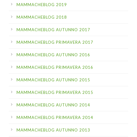
MAMMACHEBLOG 2019
MAMMACHEBLOG 2018
MAMMACHEBLOG AUTUNNO 2017
MAMMACHEBLOG PRIMAVERA 2017
MAMMACHEBLOG AUTUNNO 2016
MAMMACHEBLOG PRIMAVERA 2016
MAMMACHEBLOG AUTUNNO 2015
MAMMACHEBLOG PRIMAVERA 2015
MAMMACHEBLOG AUTUNNO 2014
MAMMACHEBLOG PRIMAVERA 2014
MAMMACHEBLOG AUTUNNO 2013