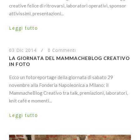
creative felice di ritrovarsi, laboratori operativi, sponsor
attivissimi, presentazioni...
Leggi tutto
03 Dic 2014
/
0 Commenti
LA GIORNATA DEL MAMMACHEBLOG CREATIVO
IN FOTO
Ecco un fotoreportage della giornata di sabato 29
novembre alla Fonderia Napoleonica a Milano: il
MammacheBlog Creativo tra talk, premiazioni, laboratori,
knit café e momenti...
Leggi tutto