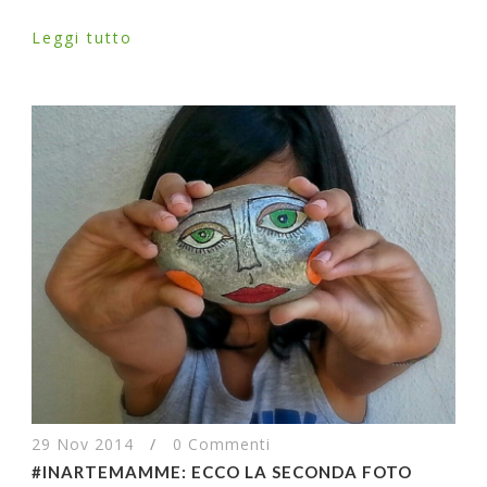
Leggi tutto
29 Nov 2014
/
0 Commenti
#INARTEMAMME: ECCO LA SECONDA FOTO