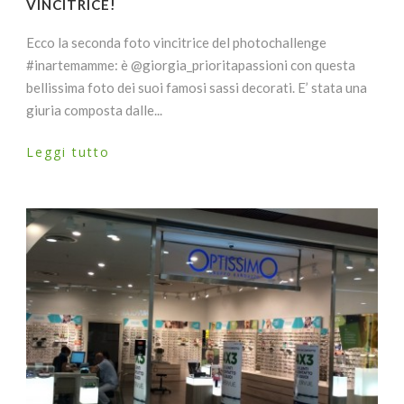
VINCITRICE!
Ecco la seconda foto vincitrice del photochallenge
#inartemamme: è @giorgia_prioritapassioni con questa
bellissima foto dei suoi famosi sassi decorati. E’ stata una
giuria composta dalle...
Leggi tutto