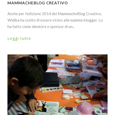
MAMMACHEBLOG CREATIVO
Anche per l’edizione 2014 del MammacheBlog Creativo,
Widiba ha scelto di essere vicino alle mamme blogger. Lo
ha fatto come ideatore e sponsor di un...
Leggi tutto