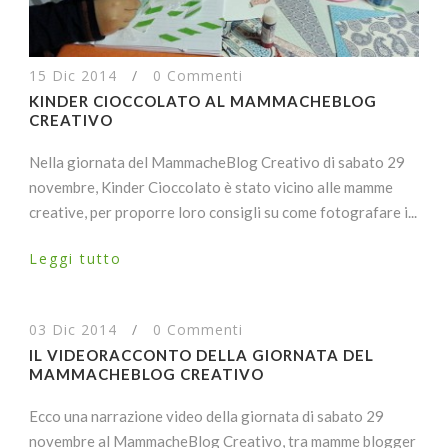
15 Dic 2014
/
0 Commenti
KINDER CIOCCOLATO AL MAMMACHEBLOG
CREATIVO
Nella giornata del MammacheBlog Creativo di sabato 29
novembre, Kinder Cioccolato è stato vicino alle mamme
creative, per proporre loro consigli su come fotografare i...
Leggi tutto
03 Dic 2014
/
0 Commenti
IL VIDEORACCONTO DELLA GIORNATA DEL
MAMMACHEBLOG CREATIVO
Ecco una narrazione video della giornata di sabato 29
novembre al MammacheBlog Creativo, tra mamme blogger