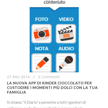
27 Nov 2014
/
0 Commenti
LA NUOVA APP DI KINDER CIOCCOLATO PER
CUSTODIRE I MOMENTI PIÙ DOLCI CON LA TUA
FAMIGLIA
Si chiama “Il Diario” e permette a tutti i genitori di