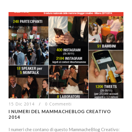
15 Dic 2014
/
0 Commenti
I NUMERI DEL MAMMACHEBLOG CREATIVO
2014
I numeri che contano di questo MammacheBlog Creativo: