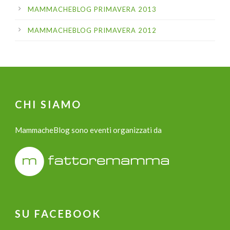
MAMMACHEBLOG PRIMAVERA 2013
MAMMACHEBLOG PRIMAVERA 2012
CHI SIAMO
MammacheBlog sono eventi organizzati da
SU FACEBOOK