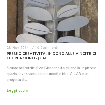
28 Nov 2014
/
0 Commenti
PREMIO CREATIVITÀ: IN DONO ALLE VINCITRICI
LE CREAZIONI G | LAB
Situato nel cortile di via Giannone 4 a Milano in un piccolo
spazio dove si accatastano mobili e idee, G| LAB è un
progetto di...
Leggi tutto