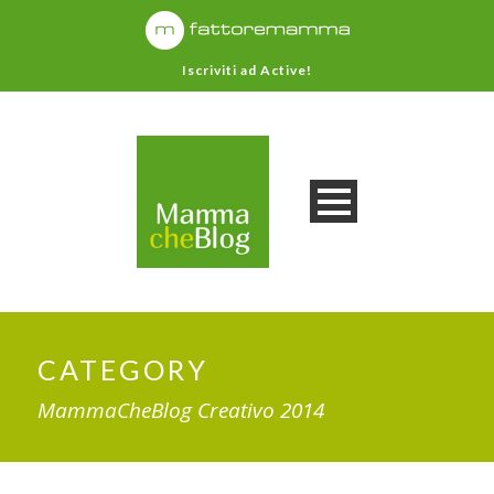
Iscriviti ad Active!
CATEGORY
MammaCheBlog Creativo 2014