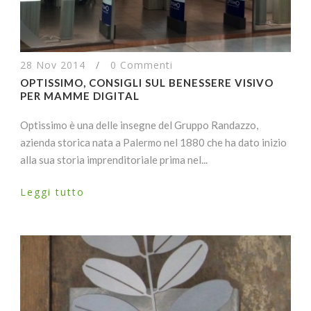
28 Nov 2014
/
0 Commenti
OPTISSIMO, CONSIGLI SUL BENESSERE VISIVO
PER MAMME DIGITAL
Optissimo è una delle insegne del Gruppo Randazzo,
azienda storica nata a Palermo nel 1880 che ha dato inizio
alla sua storia imprenditoriale prima nel...
Leggi tutto