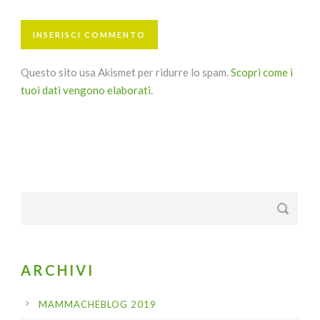
Questo sito usa Akismet per ridurre lo spam.
Scopri come i
tuoi dati vengono elaborati
.
ARCHIVI
MAMMACHEBLOG 2019