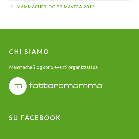
MAMMACHEBLOG PRIMAVERA 2012
CHI SIAMO
MammacheBlog sono eventi organizzati da
SU FACEBOOK