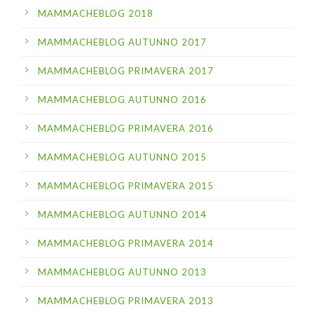
MAMMACHEBLOG 2018
MAMMACHEBLOG AUTUNNO 2017
MAMMACHEBLOG PRIMAVERA 2017
MAMMACHEBLOG AUTUNNO 2016
MAMMACHEBLOG PRIMAVERA 2016
MAMMACHEBLOG AUTUNNO 2015
MAMMACHEBLOG PRIMAVERA 2015
MAMMACHEBLOG AUTUNNO 2014
MAMMACHEBLOG PRIMAVERA 2014
MAMMACHEBLOG AUTUNNO 2013
MAMMACHEBLOG PRIMAVERA 2013