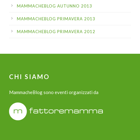
MAMMACHEBLOG AUTUNNO 2013
MAMMACHEBLOG PRIMAVERA 2013
MAMMACHEBLOG PRIMAVERA 2012
CHI SIAMO
MammacheBlog sono eventi organizzati da