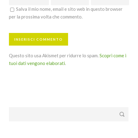
Salva il mio nome, email e sito web in questo browser
per la prossima volta che commento.
Questo sito usa Akismet per ridurre lo spam.
Scopri come i
tuoi dati vengono elaborati
.