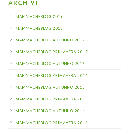
ARCHIVI
MAMMACHEBLOG 2019
MAMMACHEBLOG 2018
MAMMACHEBLOG AUTUNNO 2017
MAMMACHEBLOG PRIMAVERA 2017
MAMMACHEBLOG AUTUNNO 2016
MAMMACHEBLOG PRIMAVERA 2016
MAMMACHEBLOG AUTUNNO 2015
MAMMACHEBLOG PRIMAVERA 2015
MAMMACHEBLOG AUTUNNO 2014
MAMMACHEBLOG PRIMAVERA 2014