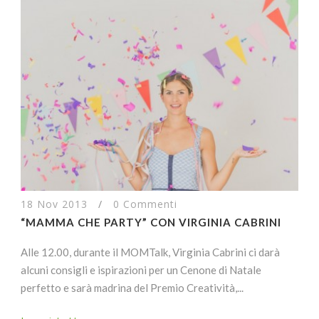
18 Nov 2013
/
0 Commenti
“MAMMA CHE PARTY” CON VIRGINIA CABRINI
Alle 12.00, durante il MOMTalk, Virginia Cabrini ci darà
alcuni consigli e ispirazioni per un Cenone di Natale
perfetto e sarà madrina del Premio Creatività,...