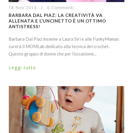
18 Nov 2013
/
0 Commenti
BARBARA DAL PIAZ: LA CREATIVITÀ VA
ALLENATA E L’UNCINETTO È UN OTTIMO
ANTISTRESS!
Barbara Dal Piaz insieme a Laura Siri e alle FunkyMamas
curerà il MOMLab dedicato alla tecnica del crochet.
Questo gruppo di donne che per l’occasione...
Leggi tutto