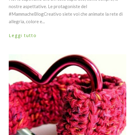
nostre aspettative. Le protagoniste del
#MammacheBlogCreativo siete voi che animate la rete di
allegria, colore e...
Leggi tutto