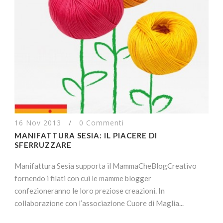
16 Nov 2013
/
0 Commenti
MANIFATTURA SESIA: IL PIACERE DI
SFERRUZZARE
Manifattura Sesia supporta il MammaCheBlogCreativo
fornendo i filati con cui le mamme blogger
confezioneranno le loro preziose creazioni. In
collaborazione con l’associazione Cuore di Maglia...