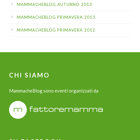
MAMMACHEBLOG AUTUNNO 2013
MAMMACHEBLOG PRIMAVERA 2013
MAMMACHEBLOG PRIMAVERA 2012
CHI SIAMO
MammacheBlog sono eventi organizzati da