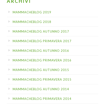
ARCHIVI
MAMMACHEBLOG 2019
MAMMACHEBLOG 2018
MAMMACHEBLOG AUTUNNO 2017
MAMMACHEBLOG PRIMAVERA 2017
MAMMACHEBLOG AUTUNNO 2016
MAMMACHEBLOG PRIMAVERA 2016
MAMMACHEBLOG AUTUNNO 2015
MAMMACHEBLOG PRIMAVERA 2015
MAMMACHEBLOG AUTUNNO 2014
MAMMACHEBLOG PRIMAVERA 2014