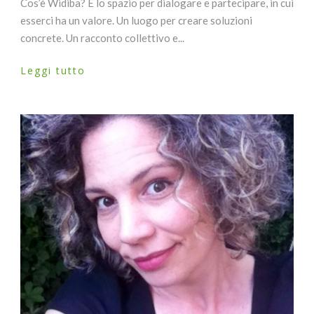
Cos’è Widiba? È lo spazio per dialogare e partecipare, in cui
esserci ha un valore. Un luogo per creare soluzioni
concrete. Un racconto collettivo e...
Leggi tutto