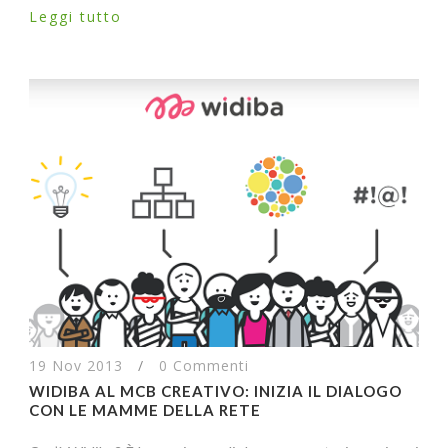
Leggi tutto
19 Nov 2013
/
0 Commenti
WIDIBA AL MCB CREATIVO: INIZIA IL DIALOGO
CON LE MAMME DELLA RETE