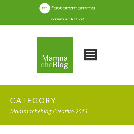
Iscriviti ad Active!
CATEGORY
Mammacheblog Creativo 2013