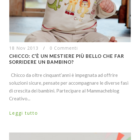
18 Nov 2013
/
0 Commenti
CHICCO: C’È UN MESTIERE PIÙ BELLO CHE FAR
SORRIDERE UN BAMBINO?
Chicco da oltre cinquant’anni è impegnata ad offrire
soluzioni sicure, pensate per accompagnare le diverse fasi
di crescita dei bambini. Partecipare al Mammacheblog
Creativo...
Leggi tutto